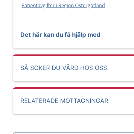
Patientavgifter i Region Östergötland
Det här kan du få hjälp med
SÅ SÖKER DU VÅRD HOS OSS
RELATERADE MOTTAGNINGAR