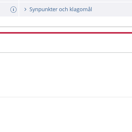
Synpunkter och klagomål