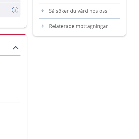
Så söker du vård hos oss
Relaterade mottagningar