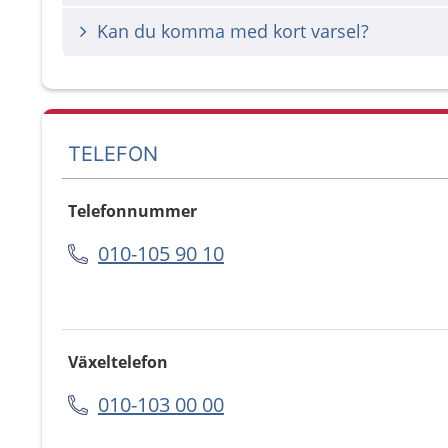
Kan du komma med kort varsel?
TELEFON
Telefonnummer
010-105 90 10
Växeltelefon
010-103 00 00