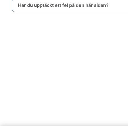
Har du upptäckt ett fel på den här sidan?