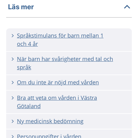
Läs mer
Språkstimulans för barn mellan 1
och 4 år
När barn har svårigheter med tal och
språk
Om du inte är nöjd med vården
Bra att veta om vården i Västra
Götaland
Ny medicinsk bedömning
Personuppgifter i vården