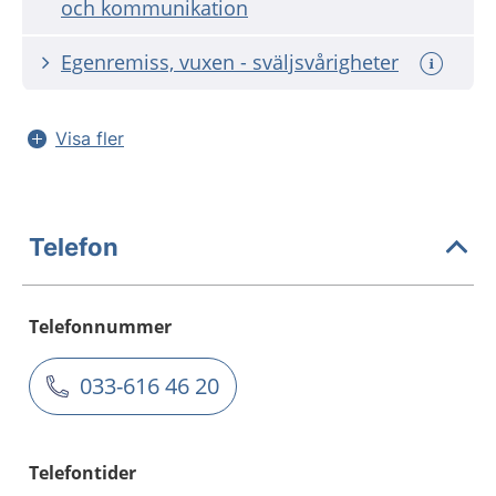
och kommunikation
Egenremiss, vuxen - sväljsvårigheter
Visa fler
Telefon
Telefonnummer
033-616 46 20
Telefontider