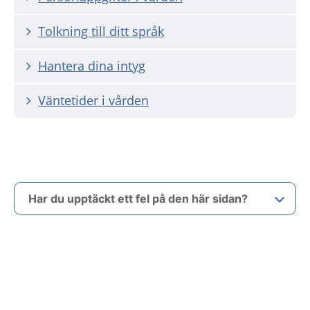
Tolkning till ditt språk
Hantera dina intyg
Väntetider i vården
Har du upptäckt ett fel på den här sidan?