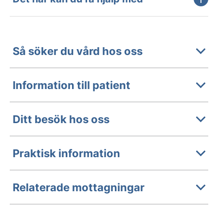
Så söker du vård hos oss
Information till patient
Ditt besök hos oss
Praktisk information
Relaterade mottagningar