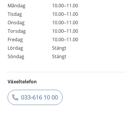
Måndag
10.00–11.00
Tisdag
10.00–11.00
Onsdag
10.00–11.00
Torsdag
10.00–11.00
Fredag
10.00–11.00
Lördag
Stängt
Söndag
Stängt
Växeltelefon
033-616 10 00