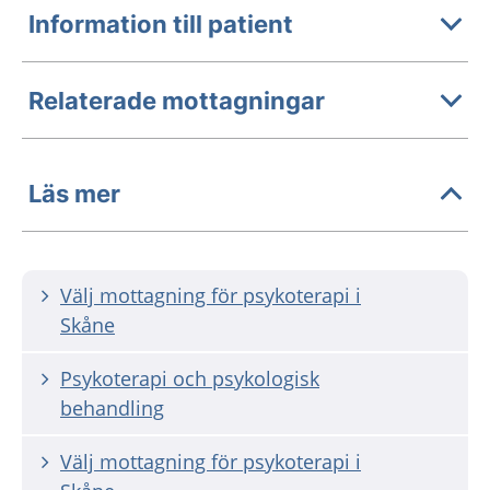
Information till patient
Relaterade mottagningar
Läs mer
Välj mottagning för psykoterapi i
Skåne
Psykoterapi och psykologisk
behandling
Välj mottagning för psykoterapi i