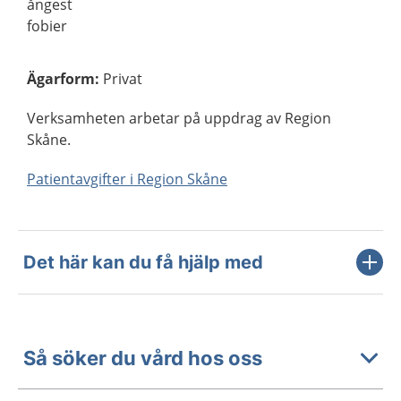
ångest
fobier
Ägarform
:
Privat
Verksamheten arbetar på uppdrag av Region
Skåne.
Patientavgifter i Region Skåne
Det här kan du få hjälp med
Så söker du vård hos oss