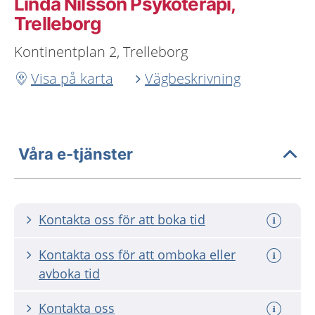
Linda Nilsson Psykoterapi,
Trelleborg
Kontinentplan 2, Trelleborg
Visa på karta
Vägbeskrivning
Våra e-tjänster
Kontakta oss för att boka tid
Kontakta oss för att omboka eller
avboka tid
Kontakta oss