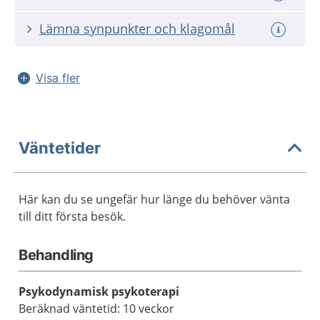
Lämna synpunkter och klagomål
Visa fler
Väntetider
Här kan du se ungefär hur länge du behöver vänta
till ditt första besök.
Behandling
Psykodynamisk psykoterapi
Beräknad väntetid: 10 veckor