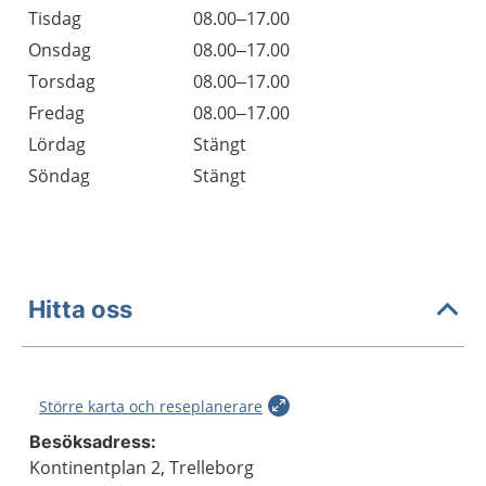
Tisdag
08.00–17.00
Onsdag
08.00–17.00
Torsdag
08.00–17.00
Fredag
08.00–17.00
Lördag
Stängt
Söndag
Stängt
Hitta oss
Större karta och reseplanerare
Besöksadress:
Kontinentplan 2, Trelleborg