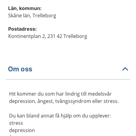
Län, kommun:
Skåne län, Trelleborg
Postadress:
Kontinentplan 2, 231 42 Trelleborg
Om oss
Hit kommer du som har lindrig till medelsvår
depression, ångest, tvångssyndrom eller stress.
Du kan bland annat få hjälp om du upplever:
stress
depression