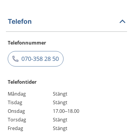
Telefon
Telefonnummer
070-358 28 50
Telefontider
Måndag
Stängt
Tisdag
Stängt
Onsdag
17.00–18.00
Torsdag
Stängt
Fredag
Stängt