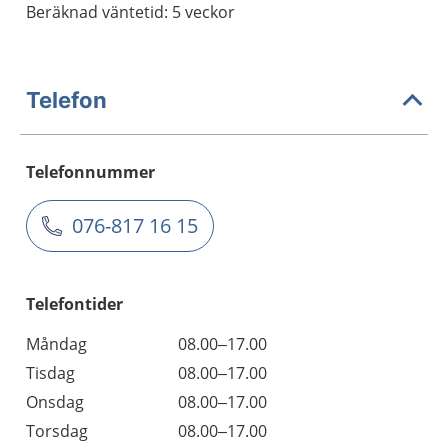
Beräknad väntetid: 5 veckor
Telefon
Telefonnummer
076-817 16 15
Telefontider
Måndag
08.00–17.00
Tisdag
08.00–17.00
Onsdag
08.00–17.00
Torsdag
08.00–17.00