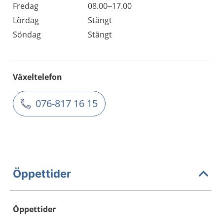
Fredag
08.00–17.00
Lördag
Stängt
Söndag
Stängt
Växeltelefon
076-817 16 15
Öppettider
Öppettider