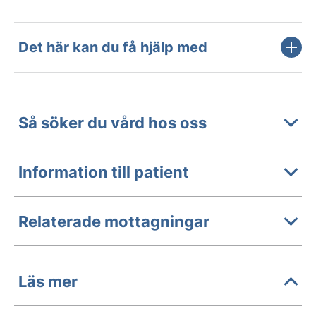
Det här kan du få hjälp med
Så söker du vård hos oss
Information till patient
Relaterade mottagningar
Läs mer