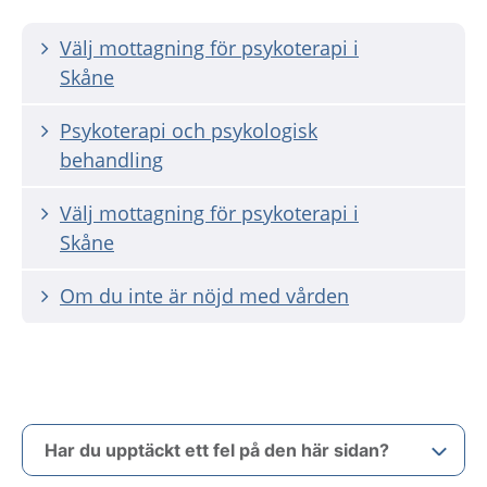
Välj mottagning för psykoterapi i
Skåne
Psykoterapi och psykologisk
behandling
Välj mottagning för psykoterapi i
Skåne
Om du inte är nöjd med vården
Har du upptäckt ett fel på den här sidan?