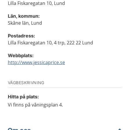
Lilla Fiskaregatan 10, Lund
Län, kommun:
Skåne län, Lund
Postadress:
Lilla Fiskaregatan 10, 4 trp, 222 22 Lund
Webbplats:
http://www.jessicaprice.se
VÄGBESKRIVNING
Hitta på plats:
Vi finns på våningsplan 4.