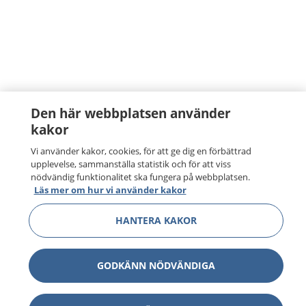
Den här webbplatsen använder
kakor
Vi använder kakor, cookies, för att ge dig en förbättrad
upplevelse, sammanställa statistik och för att viss
nödvändig funktionalitet ska fungera på webbplatsen.
Läs mer om hur vi använder kakor
HANTERA KAKOR
GODKÄNN NÖDVÄNDIGA