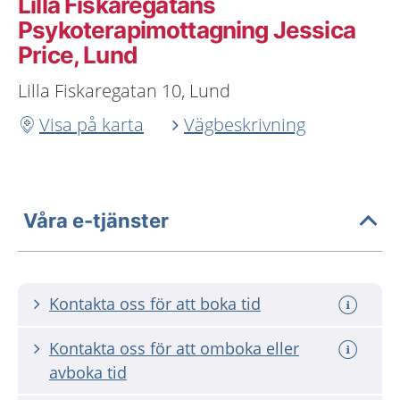
Lilla Fiskaregatans
Psykoterapimottagning Jessica
Price, Lund
Lilla Fiskaregatan 10, Lund
Visa på karta
Vägbeskrivning
Våra e-tjänster
Kontakta oss för att boka tid
Kontakta oss för att omboka eller
avboka tid