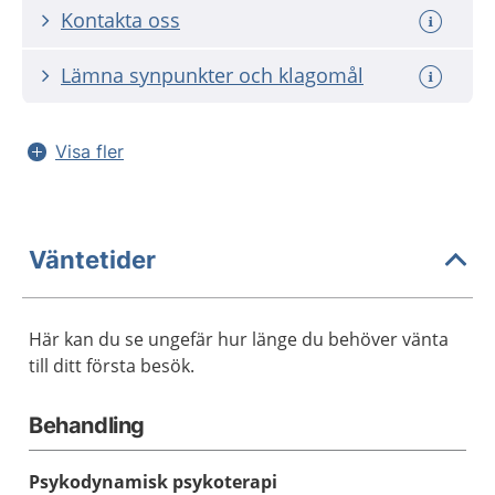
Kontakta oss
Lämna synpunkter och klagomål
Visa fler
Väntetider
Här kan du se ungefär hur länge du behöver vänta
till ditt första besök.
Behandling
Psykodynamisk psykoterapi