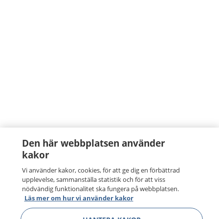
Den här webbplatsen använder
kakor
Vi använder kakor, cookies, för att ge dig en förbättrad
upplevelse, sammanställa statistik och för att viss
nödvändig funktionalitet ska fungera på webbplatsen.
Läs mer om hur vi använder kakor