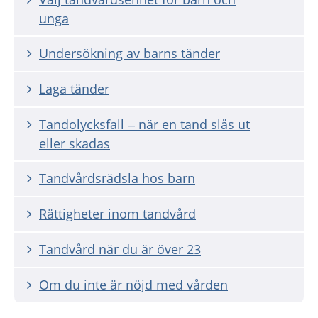
unga
Undersökning av barns tänder
Laga tänder
Tandolycksfall – när en tand slås ut
eller skadas
Tandvårdsrädsla hos barn
Rättigheter inom tandvård
Tandvård när du är över 23
Om du inte är nöjd med vården