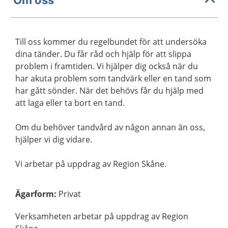
Till oss kommer du regelbundet för att undersöka
dina tänder. Du får råd och hjälp för att slippa
problem i framtiden. Vi hjälper dig också när du
har akuta problem som tandvärk eller en tand som
har gått sönder. När det behövs får du hjälp med
att laga eller ta bort en tand.
Om du behöver tandvård av någon annan än oss,
hjälper vi dig vidare.
Vi arbetar på uppdrag av Region Skåne.
Ägarform
:
Privat
Verksamheten arbetar på uppdrag av Region