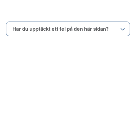
Har du upptäckt ett fel på den här sidan?