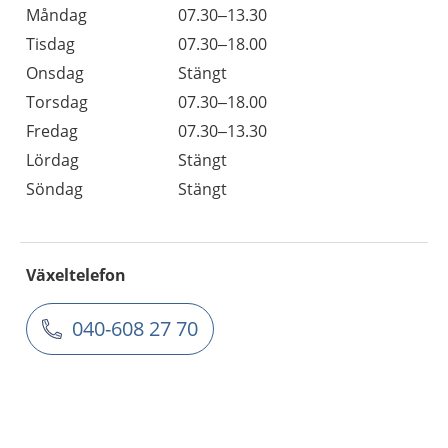
Måndag
07.30–13.30
Tisdag
07.30–18.00
Onsdag
Stängt
Torsdag
07.30–18.00
Fredag
07.30–13.30
Lördag
Stängt
Söndag
Stängt
Växeltelefon
040-608 27 70