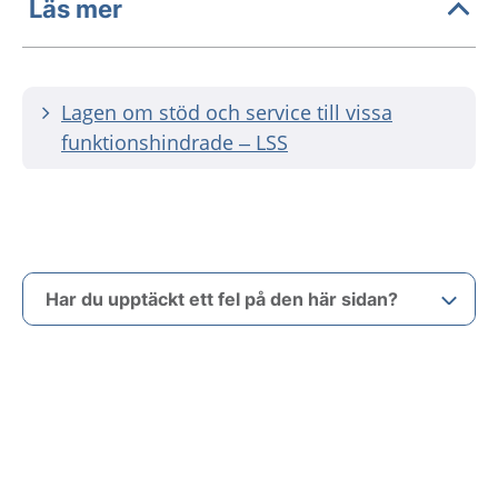
Läs mer
Lagen om stöd och service till vissa
funktionshindrade – LSS
Har du upptäckt ett fel på den här sidan?