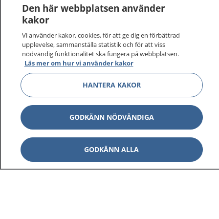
Den här webbplatsen använder
kakor
Vi använder kakor, cookies, för att ge dig en förbättrad
upplevelse, sammanställa statistik och för att viss
nödvändig funktionalitet ska fungera på webbplatsen.
Läs mer om hur vi använder kakor
HANTERA KAKOR
GODKÄNN NÖDVÄNDIGA
GODKÄNN ALLA