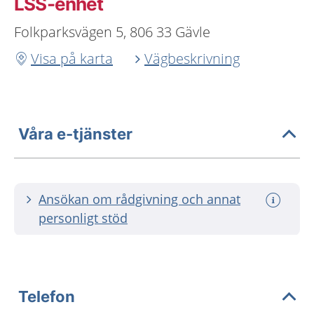
LSS-enhet
Folkparksvägen 5, 806 33 Gävle
Visa på karta
Vägbeskrivning
Våra e-tjänster
Ansökan om rådgivning och annat
personligt stöd
Telefon