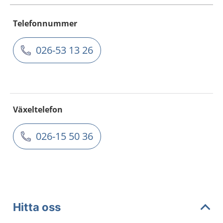
Telefonnummer
026-53 13 26
Växeltelefon
026-15 50 36
Hitta oss