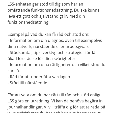
LSS-enheten ger stöd till dig som har en
omfattande funktionsnedsättning. Du ska kunna
leva ett gott och självständigt liv med din
funktionsnedsättning.
Exempel på vad du kan få råd och stöd om:
- Information om din diagnos, även till exempelvis
dina nätverk, närstående eller arbetsgivare.
- Stödsamtal, tips, verktyg och strategier för få
ökad förståelse för dina svårigheter.
- Information om dina rättigheter och vilket stöd du
kan få.
- Råd för att underlätta vardagen.
- Stöd till närstående.
För att veta om du har rätt till råd och stöd enligt
LSS görs en utredning. Vi kan då behöva begära in
journalhandlingar. Vi vill träffa dig för att ta reda på