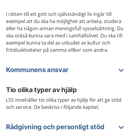
I rätten till ett gott och självständigt liv ingår till
exempel att du ska ha möjlighet att arbeta, studera
eller ha någon annan meningsfull sysselsättning. Du
ska också kunna vara med i samhällslivet. Du ska till
exempel kunna ta del av utbudet av kultur och
fritidsaktiviteter på samma villkor som andra.
Kommunens ansvar
Tio olika typer av hjälp
LSS innehåller tio olika typer av hjälp för att ge stöd
och service. De beskrivs i följande kapitel.
Rådgivning och personligt stöd