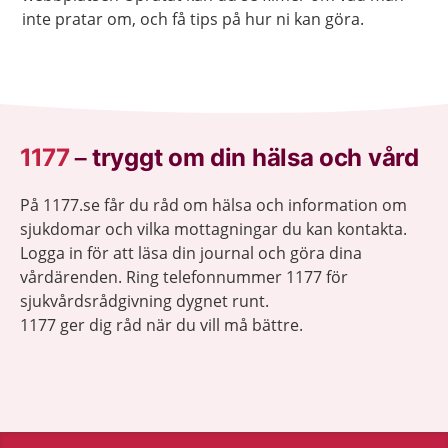
inte pratar om, och få tips på hur ni kan göra.
1177
–
tryggt om din hälsa och vård
På 1177.se får du råd om hälsa och information om
sjukdomar och vilka mottagningar du kan kontakta.
Logga in för att läsa din journal och göra dina
vårdärenden. Ring telefonnummer 1177 för
sjukvårdsrådgivning dygnet runt.
1177 ger dig råd när du vill må bättre.