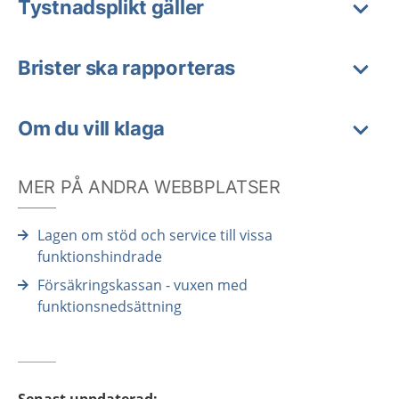
Tystnadsplikt gäller
Brister ska rapporteras
Om du vill klaga
MER PÅ ANDRA WEBBPLATSER
Lagen om stöd och service till vissa
funktionshindrade
Försäkringskassan - vuxen med
funktionsnedsättning