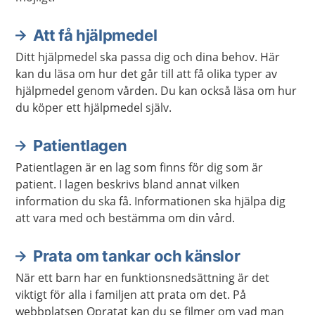
Att få hjälpmedel
Ditt hjälpmedel ska passa dig och dina behov. Här
kan du läsa om hur det går till att få olika typer av
hjälpmedel genom vården. Du kan också läsa om hur
du köper ett hjälpmedel själv.
Patientlagen
Patientlagen är en lag som finns för dig som är
patient. I lagen beskrivs bland annat vilken
information du ska få. Informationen ska hjälpa dig
att vara med och bestämma om din vård.
Prata om tankar och känslor
När ett barn har en funktionsnedsättning är det
viktigt för alla i familjen att prata om det. På
webbplatsen Opratat kan du se filmer om vad man