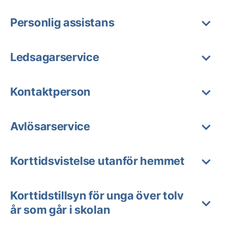
Personlig assistans
Ledsagarservice
Kontaktperson
Avlösarservice
Korttidsvistelse utanför hemmet
Korttidstillsyn för unga över tolv
år som går i skolan