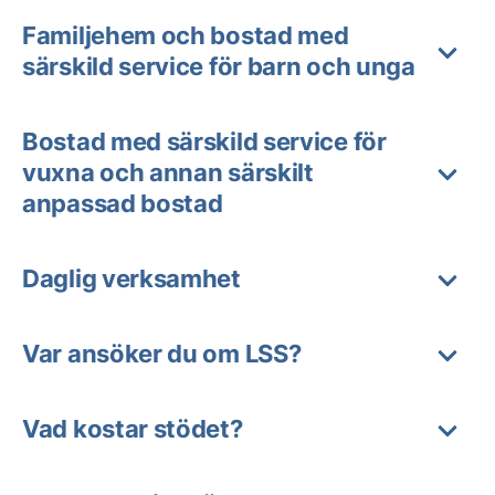
Familjehem och bostad med
särskild service för barn och unga
Bostad med särskild service för
vuxna och annan särskilt
anpassad bostad
Daglig verksamhet
Var ansöker du om LSS?
Vad kostar stödet?