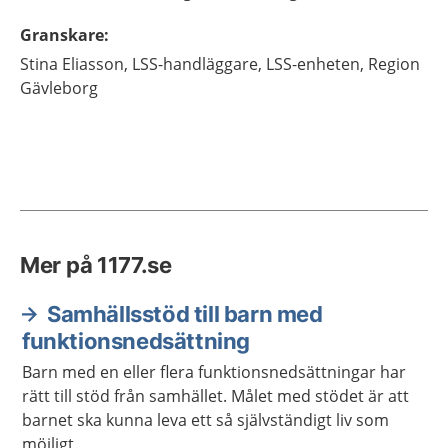
Granskare
:
Stina
Eliasson,
LSS-handläggare,
LSS-enheten,
Region
Gävleborg
Mer på 1177.se
Samhällsstöd till barn med
funktionsnedsättning
Barn med en eller flera funktionsnedsättningar har
rätt till stöd från samhället. Målet med stödet är att
barnet ska kunna leva ett så självständigt liv som
möjligt.