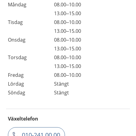
Måndag
08.00–10.00
13.00–15.00
Tisdag
08.00–10.00
13.00–15.00
Onsdag
08.00–10.00
13.00–15.00
Torsdag
08.00–10.00
13.00–15.00
Fredag
08.00–10.00
Lördag
Stängt
Söndag
Stängt
Växeltelefon
010-241 00 00