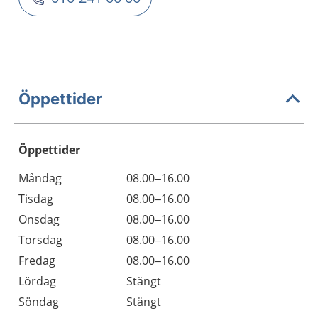
Öppettider
Öppettider
Öppettider
Kommentarer
Måndag
08.00–16.00
Dag
Tisdag
08.00–16.00
Onsdag
08.00–16.00
Torsdag
08.00–16.00
Fredag
08.00–16.00
Lördag
Stängt
Söndag
Stängt