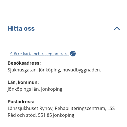
Hitta oss
Större karta och reseplanerare
Besöksadress:
Sjukhusgatan, Jönköping, huvudbyggnaden.
Län, kommun:
Jönköpings län, Jönköping
Postadress:
Länssjukhuset Ryhov, Rehabiliteringscentrum, LSS
Råd och stöd, 551 85 Jönköping