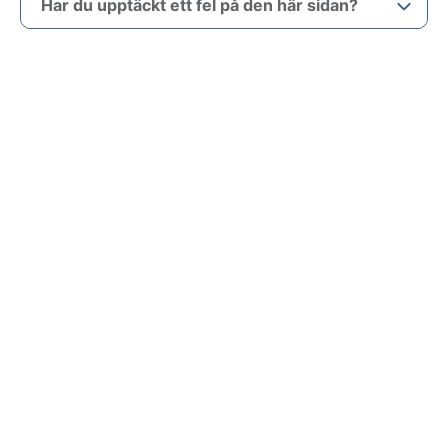
Har du upptäckt ett fel på den här sidan?