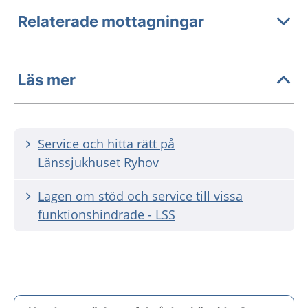
Relaterade mottagningar
Läs mer
Service och hitta rätt på
Länssjukhuset Ryhov
Lagen om stöd och service till vissa
funktionshindrade - LSS