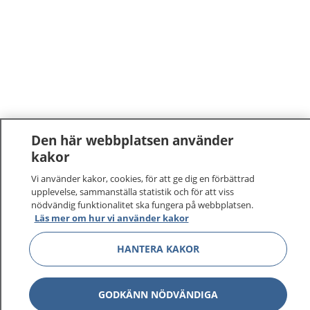
Den här webbplatsen använder
kakor
Vi använder kakor, cookies, för att ge dig en förbättrad
upplevelse, sammanställa statistik och för att viss
nödvändig funktionalitet ska fungera på webbplatsen.
Läs mer om hur vi använder kakor
HANTERA KAKOR
GODKÄNN NÖDVÄNDIGA