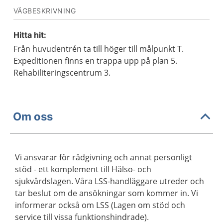
VÄGBESKRIVNING
Hitta hit:
Från huvudentrén ta till höger till målpunkt T.
Expeditionen finns en trappa upp på plan 5.
Rehabiliteringscentrum 3.
Om oss
Vi ansvarar för rådgivning och annat personligt
stöd - ett komplement till Hälso- och
sjukvårdslagen. Våra LSS-handläggare utreder och
tar beslut om de ansökningar som kommer in. Vi
informerar också om LSS (Lagen om stöd och
service till vissa funktionshindrade).