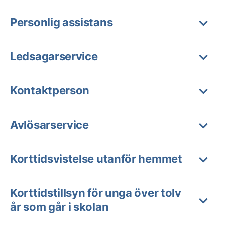
Personlig assistans
Ledsagarservice
Kontaktperson
Avlösarservice
Korttidsvistelse utanför hemmet
Korttidstillsyn för unga över tolv
år som går i skolan