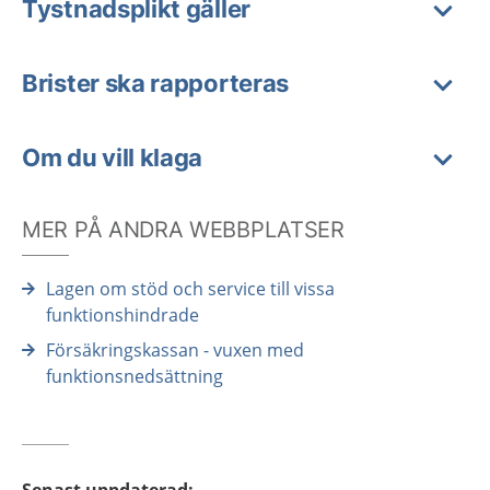
Tystnadsplikt gäller
Brister ska rapporteras
Om du vill klaga
MER PÅ ANDRA WEBBPLATSER
Lagen om stöd och service till vissa
funktionshindrade
Försäkringskassan - vuxen med
funktionsnedsättning