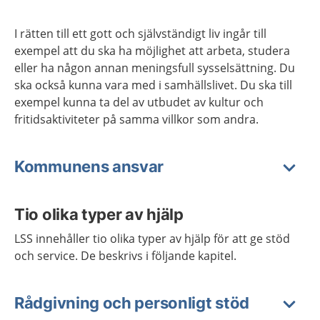
I rätten till ett gott och självständigt liv ingår till
exempel att du ska ha möjlighet att arbeta, studera
eller ha någon annan meningsfull sysselsättning. Du
ska också kunna vara med i samhällslivet. Du ska till
exempel kunna ta del av utbudet av kultur och
fritidsaktiviteter på samma villkor som andra.
Kommunens ansvar
Tio olika typer av hjälp
LSS innehåller tio olika typer av hjälp för att ge stöd
och service. De beskrivs i följande kapitel.
Rådgivning och personligt stöd