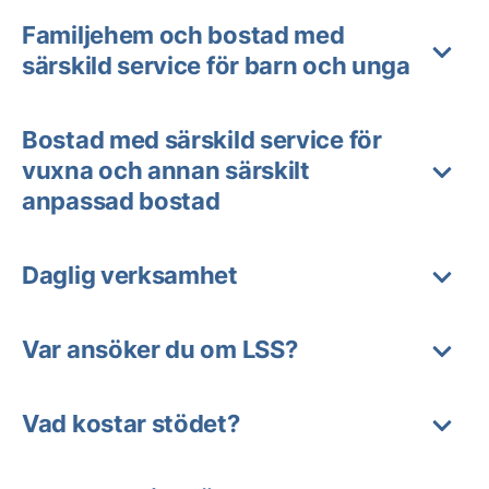
Familjehem och bostad med
särskild service för barn och unga
Bostad med särskild service för
vuxna och annan särskilt
anpassad bostad
Daglig verksamhet
Var ansöker du om LSS?
Vad kostar stödet?