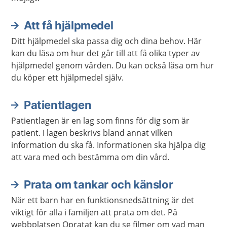
Att få hjälpmedel
Ditt hjälpmedel ska passa dig och dina behov. Här
kan du läsa om hur det går till att få olika typer av
hjälpmedel genom vården. Du kan också läsa om hur
du köper ett hjälpmedel själv.
Patientlagen
Patientlagen är en lag som finns för dig som är
patient. I lagen beskrivs bland annat vilken
information du ska få. Informationen ska hjälpa dig
att vara med och bestämma om din vård.
Prata om tankar och känslor
När ett barn har en funktionsnedsättning är det
viktigt för alla i familjen att prata om det. På
webbplatsen Opratat kan du se filmer om vad man