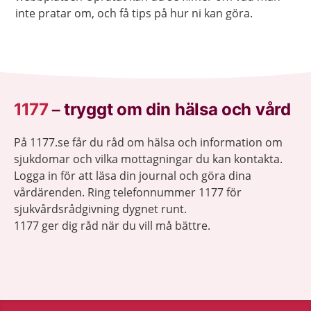
inte pratar om, och få tips på hur ni kan göra.
1177
–
tryggt om din hälsa och vård
På 1177.se får du råd om hälsa och information om
sjukdomar och vilka mottagningar du kan kontakta.
Logga in för att läsa din journal och göra dina
vårdärenden. Ring telefonnummer 1177 för
sjukvårdsrådgivning dygnet runt.
1177 ger dig råd när du vill må bättre.