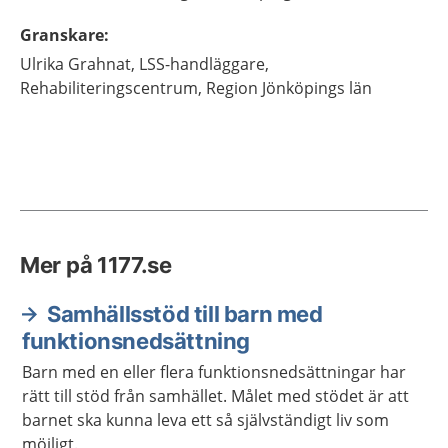
Granskare
:
Ulrika
Grahnat,
LSS-handläggare,
Rehabiliteringscentrum, Region Jönköpings län
Mer på 1177.se
Samhällsstöd till barn med
funktionsnedsättning
Barn med en eller flera funktionsnedsättningar har
rätt till stöd från samhället. Målet med stödet är att
barnet ska kunna leva ett så självständigt liv som
möjligt.