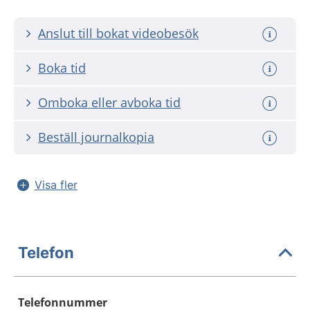
Anslut till bokat videobesök
Boka tid
Omboka eller avboka tid
Beställ journalkopia
Visa fler
Telefon
Telefonnummer