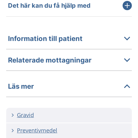
Det här kan du få hjälp med
Information till patient
Relaterade mottagningar
Läs mer
Gravid
Preventivmedel