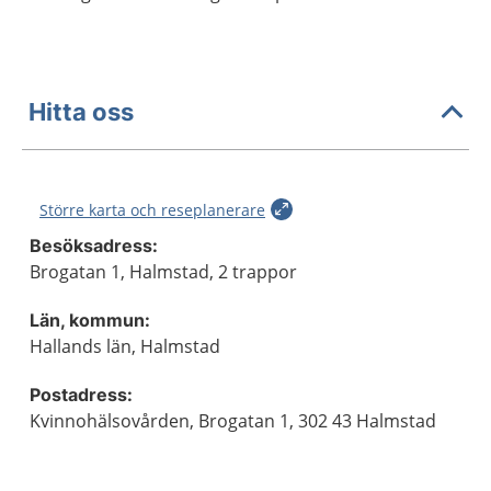
Hitta oss
Större karta och reseplanerare
Besöksadress:
Brogatan 1, Halmstad, 2 trappor
Län, kommun:
Hallands län, Halmstad
Postadress:
Kvinnohälsovården, Brogatan 1, 302 43 Halmstad