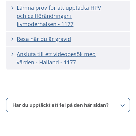
Lämna prov för att upptäcka HPV
och cellförändringar i
livmoderhalsen - 1177
Resa när du är gravid
Ansluta till ett videobesök med
vården - Halland - 1177
Har du upptäckt ett fel på den här sidan?