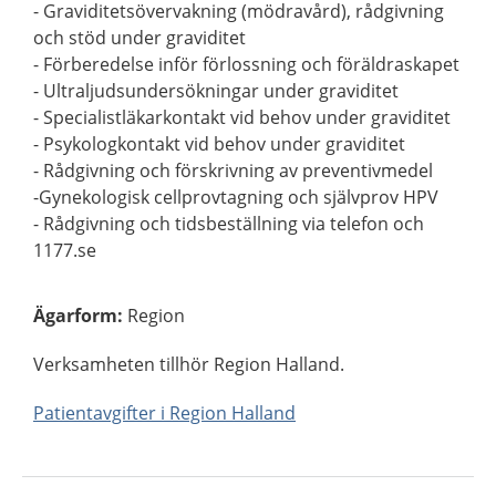
- Graviditetsövervakning (mödravård), rådgivning
och stöd under graviditet
- Förberedelse inför förlossning och föräldraskapet
- Ultraljudsundersökningar under graviditet
- Specialistläkarkontakt vid behov under graviditet
- Psykologkontakt vid behov under graviditet
- Rådgivning och förskrivning av preventivmedel
-Gynekologisk cellprovtagning och självprov HPV
- Rådgivning och tidsbeställning via telefon och
1177.se
Ägarform
:
Region
Verksamheten tillhör Region Halland.
Patientavgifter i Region Halland