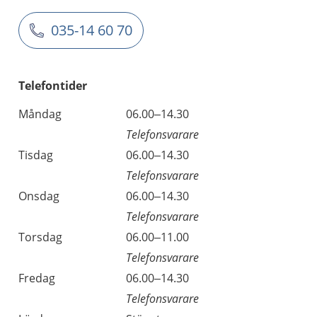
035-14 60 70
Telefontider
Måndag
06.00–14.30
Telefonsvarare
Tisdag
06.00–14.30
Telefonsvarare
Onsdag
06.00–14.30
Telefonsvarare
Torsdag
06.00–11.00
Telefonsvarare
Fredag
06.00–14.30
Telefonsvarare