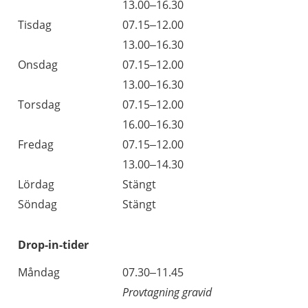
Måndag
13.00–16.30
Tisdag
07.15–12.00
Tisdag
13.00–16.30
Onsdag
07.15–12.00
Onsdag
13.00–16.30
Torsdag
07.15–12.00
Torsdag
16.00–16.30
Fredag
07.15–12.00
Fredag
13.00–14.30
Lördag
Stängt
Söndag
Stängt
Drop-in-tider
Måndag
07.30–11.45
Provtagning gravid