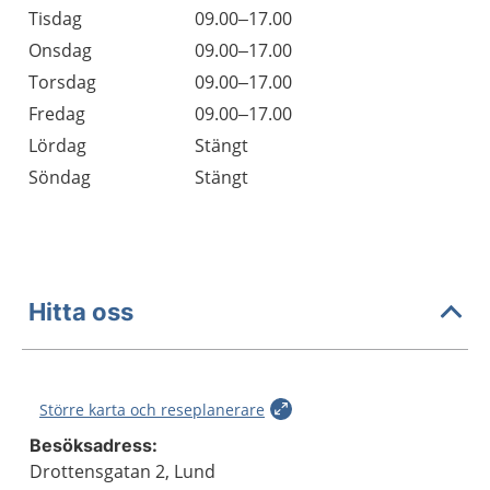
Tisdag
09.00–17.00
Onsdag
09.00–17.00
Torsdag
09.00–17.00
Fredag
09.00–17.00
Lördag
Stängt
Söndag
Stängt
Hitta oss
Större karta och reseplanerare
Besöksadress:
Drottensgatan 2, Lund