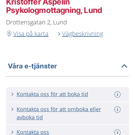
Kristoffer Aspelin
Psykologmottagning, Lund
Drottensgatan 2, Lund
Visa på karta
Vägbeskrivning
Våra e-tjänster
Kontakta oss för att boka tid
Kontakta oss för att omboka eller
avboka tid
Kontakta oss