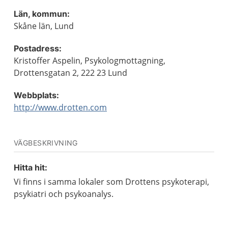
Län, kommun:
Skåne län, Lund
Postadress:
Kristoffer Aspelin, Psykologmottagning,
Drottensgatan 2, 222 23 Lund
Webbplats:
http://www.drotten.com
VÄGBESKRIVNING
Hitta hit:
Vi finns i samma lokaler som Drottens psykoterapi,
psykiatri och psykoanalys.