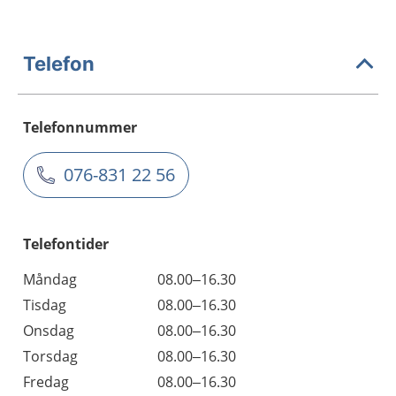
Telefon
Telefonnummer
076-831 22 56
Telefontider
Måndag
08.00–16.30
Tisdag
08.00–16.30
Onsdag
08.00–16.30
Torsdag
08.00–16.30
Fredag
08.00–16.30