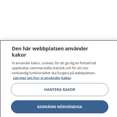
Den här webbplatsen använder
kakor
Vi använder kakor, cookies, för att ge dig en förbättrad
upplevelse, sammanställa statistik och för att viss
nödvändig funktionalitet ska fungera på webbplatsen.
Läs mer om hur vi använder kakor
HANTERA KAKOR
GODKÄNN NÖDVÄNDIGA