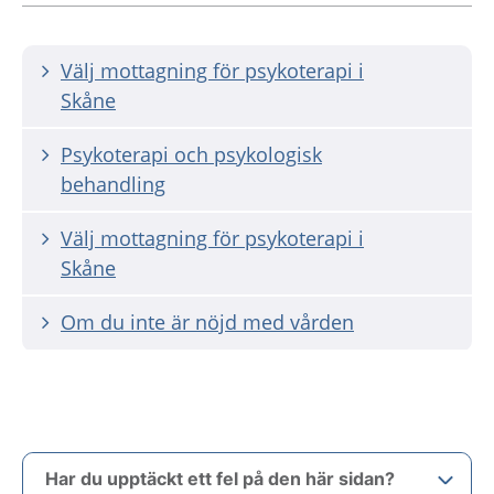
Välj mottagning för psykoterapi i
Skåne
Psykoterapi och psykologisk
behandling
Välj mottagning för psykoterapi i
Skåne
Om du inte är nöjd med vården
Har du upptäckt ett fel på den här sidan?