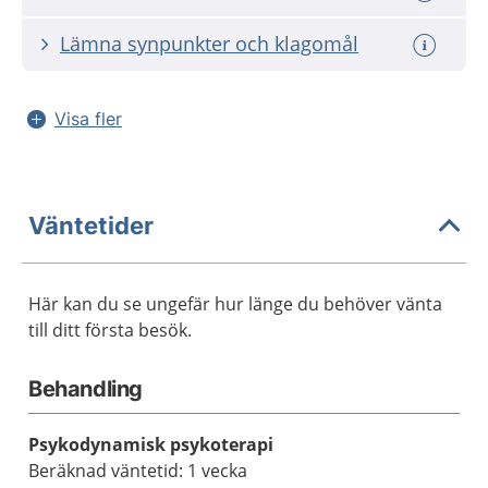
Lämna synpunkter och klagomål
Visa fler
Väntetider
Här kan du se ungefär hur länge du behöver vänta
till ditt första besök.
Behandling
Psykodynamisk psykoterapi
Beräknad väntetid: 1 vecka