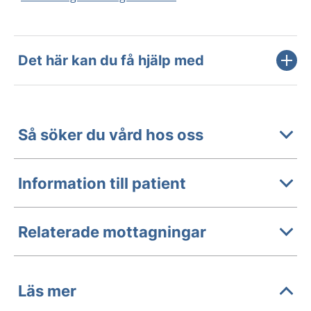
Det här kan du få hjälp med
Så söker du vård hos oss
Information till patient
Relaterade mottagningar
Läs mer