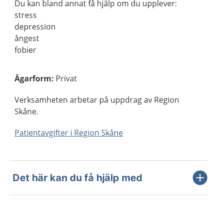
Du kan bland annat få hjälp om du upplever:
stress
depression
ångest
fobier
Ägarform
:
Privat
Verksamheten arbetar på uppdrag av Region
Skåne.
Patientavgifter i Region Skåne
Det här kan du få hjälp med