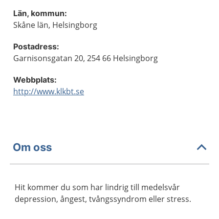
Län, kommun:
Skåne län, Helsingborg
Postadress:
Garnisonsgatan 20, 254 66 Helsingborg
Webbplats:
http://www.klkbt.se
Om oss
Hit kommer du som har lindrig till medelsvår
depression, ångest, tvångssyndrom eller stress.