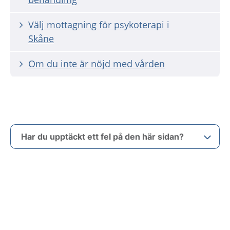
Välj mottagning för psykoterapi i
Skåne
Om du inte är nöjd med vården
Har du upptäckt ett fel på den här sidan?