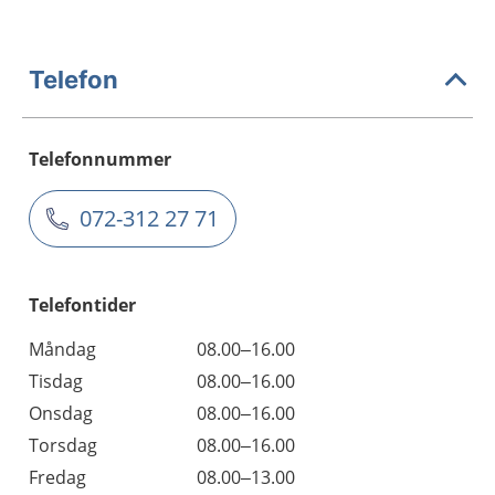
Telefon
Telefonnummer
072-312 27 71
Telefontider
Måndag
08.00–16.00
Tisdag
08.00–16.00
Onsdag
08.00–16.00
Torsdag
08.00–16.00
Fredag
08.00–13.00