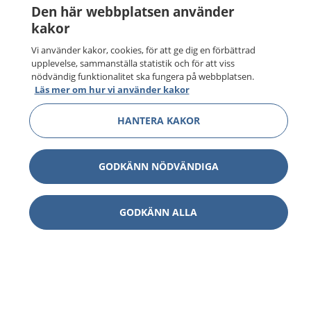
Den här webbplatsen använder
kakor
Vi använder kakor, cookies, för att ge dig en förbättrad
upplevelse, sammanställa statistik och för att viss
nödvändig funktionalitet ska fungera på webbplatsen.
Läs mer om hur vi använder kakor
HANTERA KAKOR
GODKÄNN NÖDVÄNDIGA
GODKÄNN ALLA