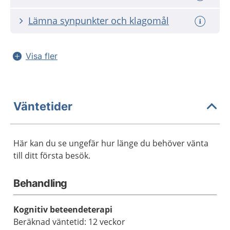
Lämna synpunkter och klagomål
Visa fler
Väntetider
Här kan du se ungefär hur länge du behöver vänta
till ditt första besök.
Behandling
Kognitiv beteendeterapi
Beräknad väntetid: 12 veckor