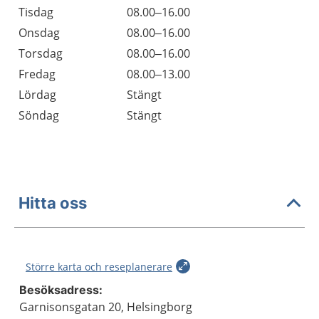
Tisdag
08.00–16.00
Onsdag
08.00–16.00
Torsdag
08.00–16.00
Fredag
08.00–13.00
Lördag
Stängt
Söndag
Stängt
Hitta oss
Större karta och reseplanerare
Besöksadress:
Garnisonsgatan 20, Helsingborg