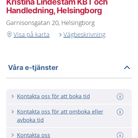
Kristina Lindestam KBT och
Handledning, Helsingborg
Garnisonsgatan 20, Helsingborg
Visa på karta
Vägbeskrivning
Våra e-tjänster
Kontakta oss för att boka tid
Kontakta oss för att omboka eller
avboka tid
Kontakta oss