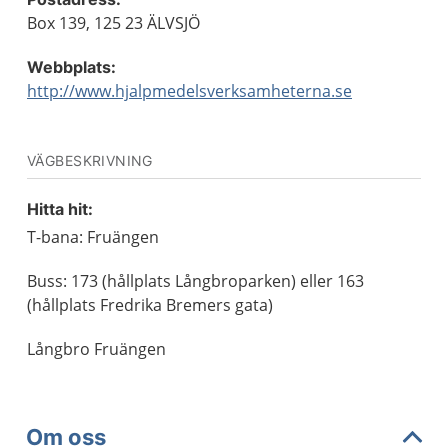
Box 139, 125 23 ÄLVSJÖ
Webbplats:
http://www.hjalpmedelsverksamheterna.se
VÄGBESKRIVNING
Hitta hit:
T-bana: Fruängen
Buss: 173 (hållplats Långbroparken) eller 163
(hållplats Fredrika Bremers gata)
Långbro Fruängen
Om oss