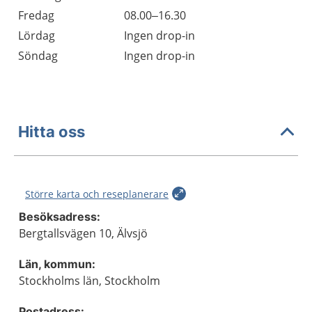
Fredag
08.00–16.30
Lördag
Ingen drop-in
Söndag
Ingen drop-in
Hitta oss
Större karta och reseplanerare
Besöksadress:
Bergtallsvägen 10, Älvsjö
Län, kommun:
Stockholms län, Stockholm
Postadress: