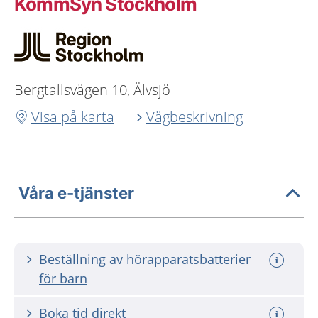
KommSyn Stockholm
Bergtallsvägen 10, Älvsjö
Visa på karta
Vägbeskrivning
Våra e-tjänster
Beställning av hörapparatsbatterier
för barn
Boka tid direkt