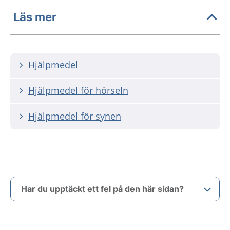
Läs mer
Hjälpmedel
Hjälpmedel för hörseln
Hjälpmedel för synen
Har du upptäckt ett fel på den här sidan?