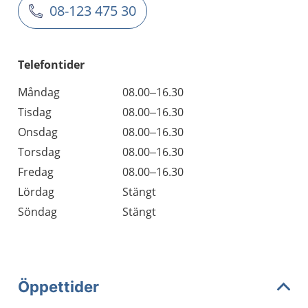
08-123 475 30
Telefontider
Måndag
08.00–16.30
Tisdag
08.00–16.30
Onsdag
08.00–16.30
Torsdag
08.00–16.30
Fredag
08.00–16.30
Lördag
Stängt
Söndag
Stängt
Öppettider