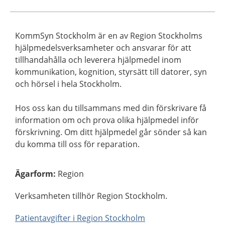
KommSyn Stockholm är en av Region Stockholms
hjälpmedelsverksamheter och ansvarar för att
tillhandahålla och leverera hjälpmedel inom
kommunikation, kognition, styrsätt till datorer, syn
och hörsel i hela Stockholm.
Hos oss kan du tillsammans med din förskrivare få
information om och prova olika hjälpmedel inför
förskrivning. Om ditt hjälpmedel går sönder så kan
du komma till oss för reparation.
Ägarform
:
Region
Verksamheten tillhör Region Stockholm.
Patientavgifter i Region Stockholm