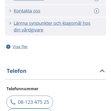
Kontakta oss
Lämna synpunkter och klagomål hos
din vårdgivare
Visa fler
Telefon
Telefonnummer
08-123 475 25