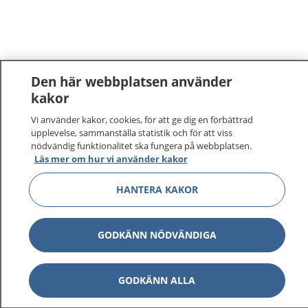
Den här webbplatsen använder
kakor
Vi använder kakor, cookies, för att ge dig en förbättrad
upplevelse, sammanställa statistik och för att viss
nödvändig funktionalitet ska fungera på webbplatsen.
Läs mer om hur vi använder kakor
HANTERA KAKOR
GODKÄNN NÖDVÄNDIGA
GODKÄNN ALLA