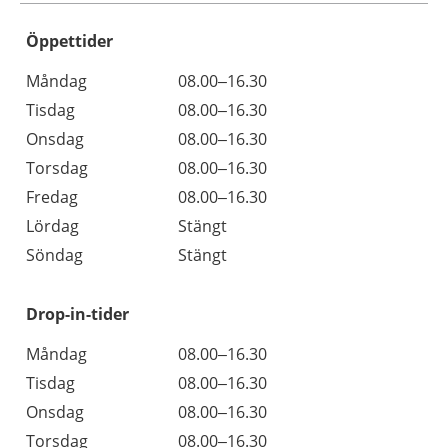
Öppettider
Öppettider
Kommentarer
Måndag
08.00–16.30
Dag
Tisdag
08.00–16.30
Onsdag
08.00–16.30
Torsdag
08.00–16.30
Fredag
08.00–16.30
Lördag
Stängt
Söndag
Stängt
Drop-in-tider
Måndag
08.00–16.30
Tisdag
08.00–16.30
Onsdag
08.00–16.30
Torsdag
08.00–16.30