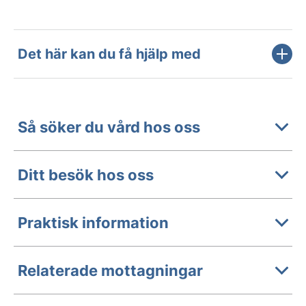
Det här kan du få hjälp med
Så söker du vård hos oss
Ditt besök hos oss
Praktisk information
Relaterade mottagningar