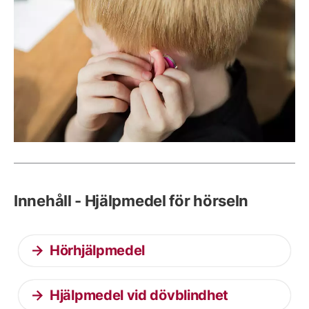
Innehåll - Hjälpmedel för hörseln
Hörhjälpmedel
Hjälpmedel vid dövblindhet