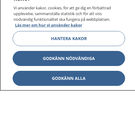
Vi använder kakor, cookies, för att ge dig en förbättrad
upplevelse, sammanställa statistik och för att viss
nödvändig funktionalitet ska fungera på webbplatsen.
Läs mer om hur vi använder kakor
HANTERA KAKOR
GODKÄNN NÖDVÄNDIGA
GODKÄNN ALLA