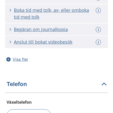
Boka tid med tolk, av- eller omboka
tid med tolk
Begäran om journalkopia
Anslut till bokat videobesök
Visa fler
Telefon
Växeltelefon