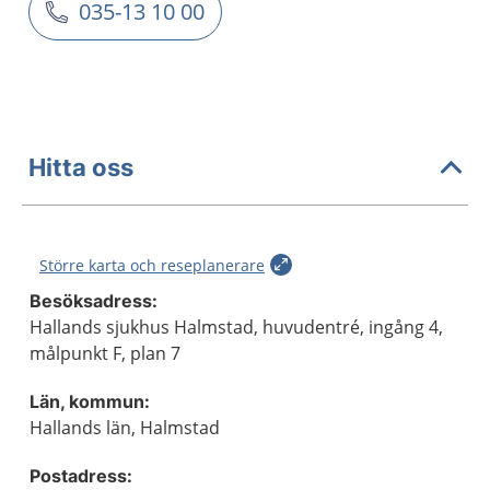
035-13 10 00
Hitta oss
Större karta och reseplanerare
Besöksadress:
Hallands sjukhus Halmstad, huvudentré, ingång 4,
målpunkt F, plan 7
Län, kommun:
Hallands län, Halmstad
Postadress: