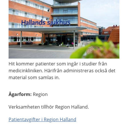
Hit kommer patienter som ingår i studier från
medicinkliniken. Härifrån administreras också det
material som samlas in.
Ägarform
:
Region
Verksamheten tillhör Region Halland.
Patientavgifter i Region Halland