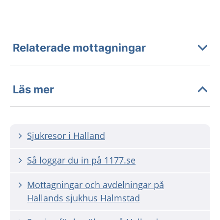
Relaterade mottagningar
Läs mer
Sjukresor i Halland
Så loggar du in på 1177.se
Mottagningar och avdelningar på
Hallands sjukhus Halmstad