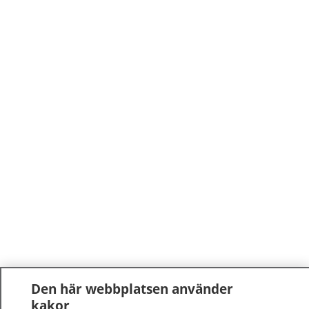
Den här webbplatsen använder
kakor