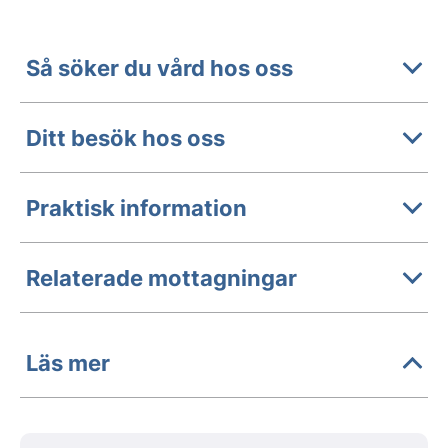
Så söker du vård hos oss
Ditt besök hos oss
Praktisk information
Relaterade mottagningar
Läs mer