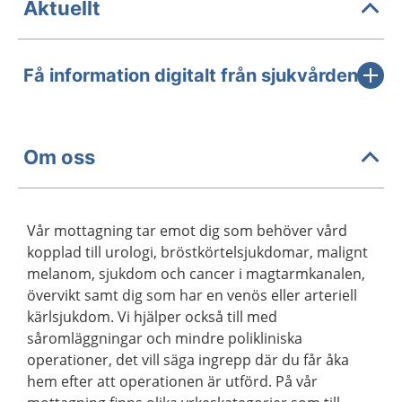
Aktuellt
Få information digitalt från sjukvården
Om oss
Vår mottagning tar emot dig som behöver vård
kopplad till urologi, bröstkörtelsjukdomar, malignt
melanom, sjukdom och cancer i magtarmkanalen,
övervikt samt dig som har en venös eller arteriell
kärlsjukdom. Vi hjälper också till med
såromläggningar och mindre polikliniska
operationer, det vill säga ingrepp där du får åka
hem efter att operationen är utförd. På vår