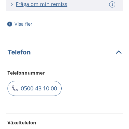
Fråga om min remiss
Visa fler
Telefon
Telefonnummer
0500-43 10 00
Växeltelefon