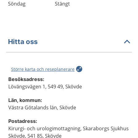
Söndag
Stängt
Hitta oss
Större karta och reseplanerare
Besöksadress:
Lövängsvägen 1, 549 49, Skövde
Län, kommun:
Västra Götalands län, Skövde
Postadress:
Kirurgi- och urologimottagning, Skaraborgs Sjukhus
Skövde, 541 85, Skövde