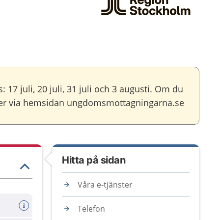
uli, 20 juli, 31 juli och 3 augusti. Om du
eller via hemsidan ungdomsmottagningarna.se
Hitta på sidan
Våra e-tjänster
Telefon