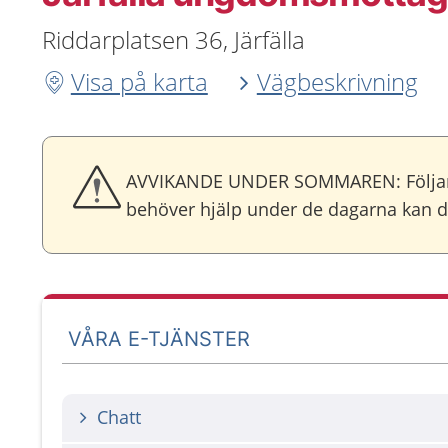
Riddarplatsen 36, Järfälla
Visa på karta
Vägbeskrivning
AVVIKANDE UNDER SOMMAREN: Följande d
behöver hjälp under de dagarna kan d
VÅRA E-TJÄNSTER
Chatt