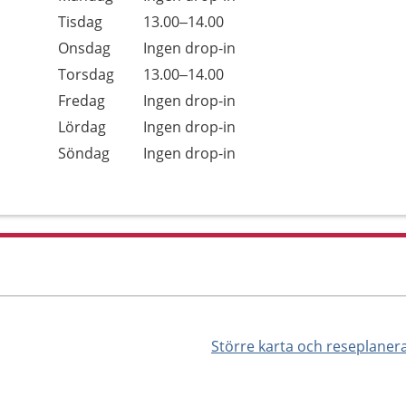
Tisdag
13.00–14.00
Onsdag
Ingen drop-in
Torsdag
13.00–14.00
Fredag
Ingen drop-in
Lördag
Ingen drop-in
Söndag
Ingen drop-in
Större karta och reseplaner