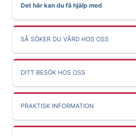
Det här kan du få hjälp med
SÅ SÖKER DU VÅRD HOS OSS
DITT BESÖK HOS OSS
PRAKTISK INFORMATION