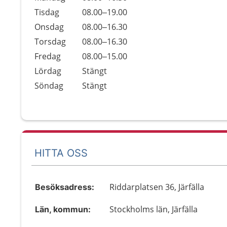
Tisdag
08.00–19.00
Onsdag
08.00–16.30
Torsdag
08.00–16.30
Fredag
08.00–15.00
Lördag
Stängt
Söndag
Stängt
HITTA OSS
Riddarplatsen 36, Järfälla
Besöksadress:
Stockholms län, Järfälla
Län, kommun: