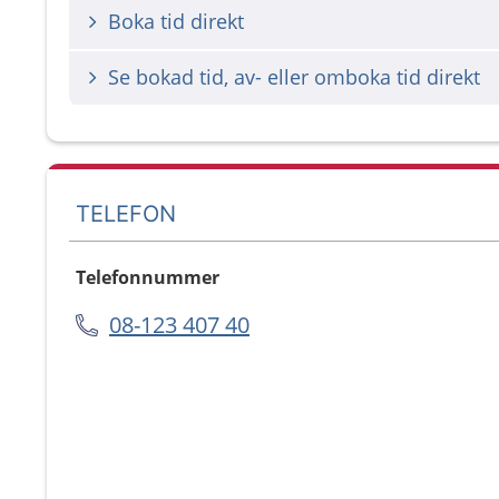
Boka tid direkt
Se bokad tid, av- eller omboka tid direkt
TELEFON
Telefonnummer
08-123 407 40