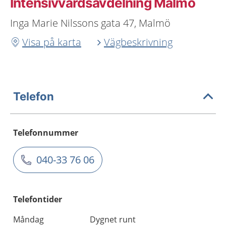
Intensivvårdsavdelning Malmö
Inga Marie Nilssons gata 47, Malmö
Visa på karta
Vägbeskrivning
Telefon
Telefonnummer
040-33 76 06
Telefontider
Måndag
Dygnet runt