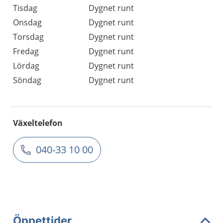
Tisdag
Dygnet runt
Onsdag
Dygnet runt
Torsdag
Dygnet runt
Fredag
Dygnet runt
Lördag
Dygnet runt
Söndag
Dygnet runt
Växeltelefon
040-33 10 00
Öppettider