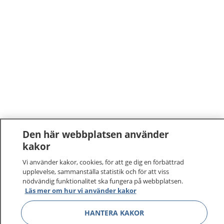
Den här webbplatsen använder
kakor
Vi använder kakor, cookies, för att ge dig en förbättrad
upplevelse, sammanställa statistik och för att viss
nödvändig funktionalitet ska fungera på webbplatsen.
Läs mer om hur vi använder kakor
HANTERA KAKOR