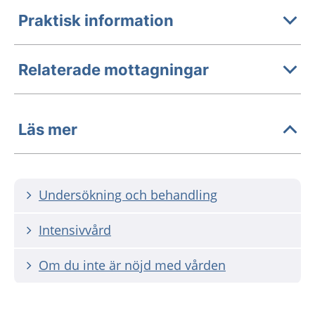
Praktisk information
Relaterade mottagningar
Läs mer
Undersökning och behandling
Intensivvård
Om du inte är nöjd med vården