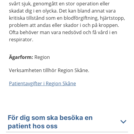
svårt sjuk, genomgått en stor operation eller
skadat dig i en olycka. Det kan bland annat vara
kritiska tillstånd som en blodförgiftning, hjärtstopp,
problem att andas eller skador i och på kroppen.
Ofta behöver man vara nedsövd och få vård i en
respirator.
Ägarform
:
Region
Verksamheten tillhör Region Skåne.
Patientavgifter i Region Skåne
För dig som ska besöka en
patient hos oss