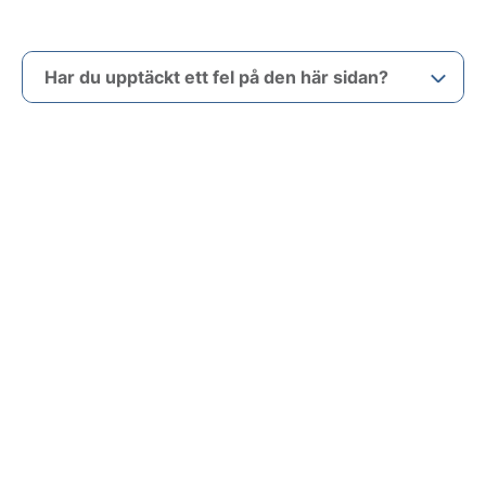
Har du upptäckt ett fel på den här sidan?