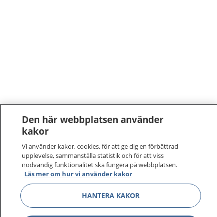
Den här webbplatsen använder
kakor
Vi använder kakor, cookies, för att ge dig en förbättrad
upplevelse, sammanställa statistik och för att viss
nödvändig funktionalitet ska fungera på webbplatsen.
Läs mer om hur vi använder kakor
HANTERA KAKOR