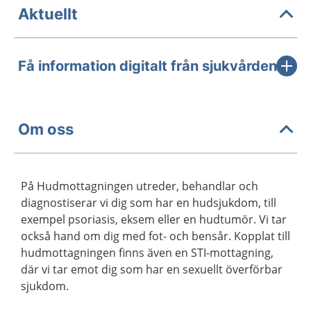
Aktuellt
Få information digitalt från sjukvården
Om oss
På Hudmottagningen utreder, behandlar och
diagnostiserar vi dig som har en hudsjukdom, till
exempel psoriasis, eksem eller en hudtumör. Vi tar
också hand om dig med fot- och bensår. Kopplat till
hudmottagningen finns även en STI-mottagning,
där vi tar emot dig som har en sexuellt överförbar
sjukdom.