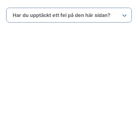
Har du upptäckt ett fel på den här sidan?