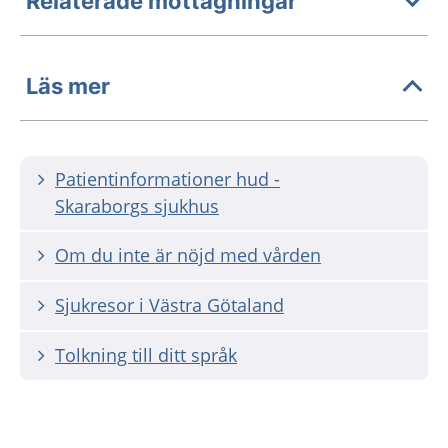
Relaterade mottagningar
Läs mer
Patientinformationer hud -
Skaraborgs sjukhus
Om du inte är nöjd med vården
Sjukresor i Västra Götaland
Tolkning till ditt språk