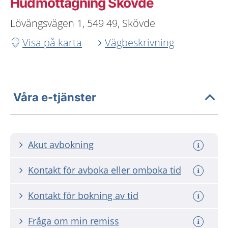
Hudmottagning Skövde
Lövängsvägen 1, 549 49, Skövde
Visa på karta
Vägbeskrivning
Våra e-tjänster
Akut avbokning
Kontakt för avboka eller omboka tid
Kontakt för bokning av tid
Fråga om min remiss