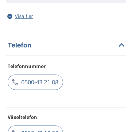
Visa fler
Telefon
Telefonnummer
0500-43 21 08
Växeltelefon