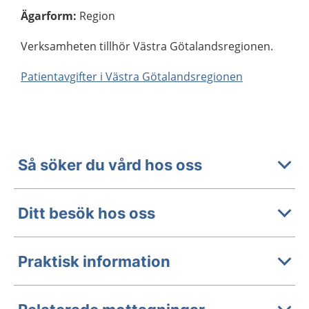
Ägarform
:
Region
Verksamheten tillhör Västra Götalandsregionen.
Patientavgifter i Västra Götalandsregionen
Så söker du vård hos oss
Ditt besök hos oss
Praktisk information