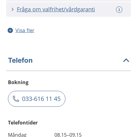
Fråga om valfrihet/vårdgaranti
Visa fler
Telefon
Bokning
033-616 11 45
Telefontider
Måndag
08.15–09.15