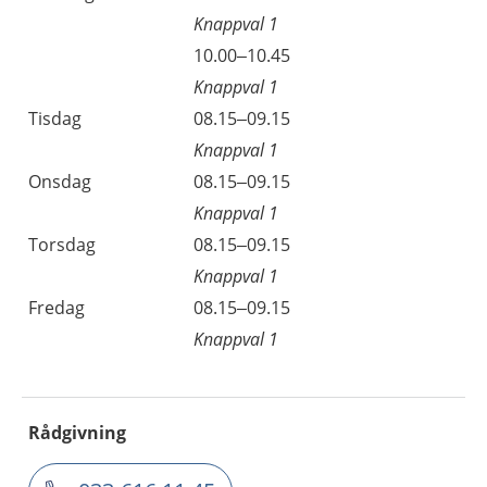
Knappval 1
10.00–10.45
Knappval 1
Tisdag
08.15–09.15
Knappval 1
Onsdag
08.15–09.15
Knappval 1
Torsdag
08.15–09.15
Knappval 1
Fredag
08.15–09.15
Knappval 1
Rådgivning