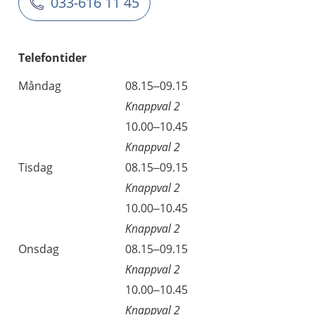
033-616 11 45
Telefontider
Måndag
08.15–09.15
Knappval 2
10.00–10.45
Knappval 2
Tisdag
08.15–09.15
Knappval 2
10.00–10.45
Knappval 2
Onsdag
08.15–09.15
Knappval 2
10.00–10.45
Knappval 2