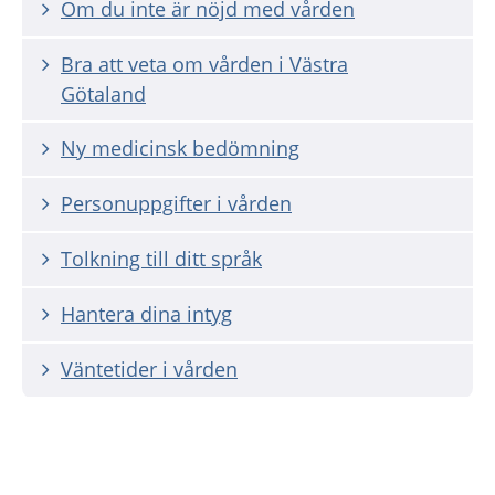
Om du inte är nöjd med vården
Bra att veta om vården i Västra
Götaland
Ny medicinsk bedömning
Personuppgifter i vården
Tolkning till ditt språk
Hantera dina intyg
Väntetider i vården