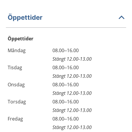
Öppettider
Öppettider
Öppettider
Kommentarer
Måndag
08.00–16.00
Dag
Stängt 12.00-13.00
Tisdag
08.00–16.00
Stängt 12.00-13.00
Onsdag
08.00–16.00
Stängt 12.00-13.00
Torsdag
08.00–16.00
Stängt 12.00-13.00
Fredag
08.00–16.00
Stängt 12.00-13.00