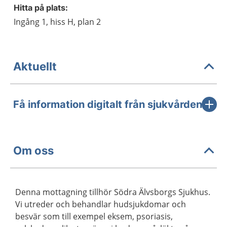
Hitta på plats:
Ingång 1, hiss H, plan 2
Aktuellt
Få information digitalt från sjukvården
Om oss
Denna mottagning tillhör Södra Älvsborgs Sjukhus.
Vi utreder och behandlar hudsjukdomar och
besvär som till exempel eksem, psoriasis,