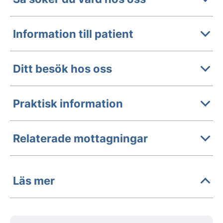
Information till patient
Ditt besök hos oss
Praktisk information
Relaterade mottagningar
Läs mer