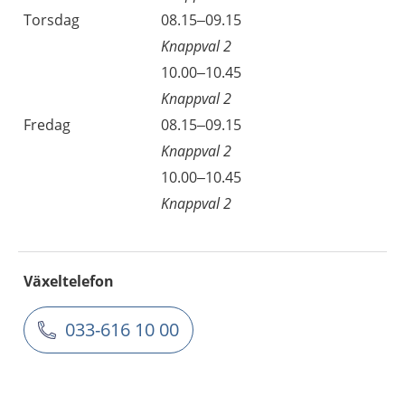
Torsdag
08.15–09.15
Knappval 2
10.00–10.45
Knappval 2
Fredag
08.15–09.15
Knappval 2
10.00–10.45
Knappval 2
Växeltelefon
033-616 10 00