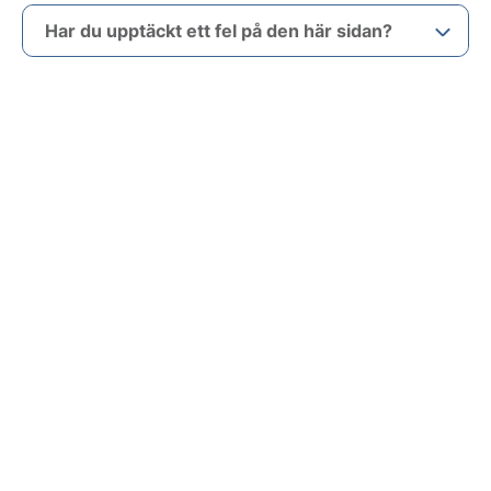
Har du upptäckt ett fel på den här sidan?