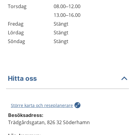
Torsdag
08.00–12.00
Torsdag
13.00–16.00
Fredag
Stängt
Lördag
Stängt
Söndag
Stängt
Hitta oss
Större karta och reseplanerare
Besöksadress:
Trädgårdsgatan, 826 32 Söderhamn