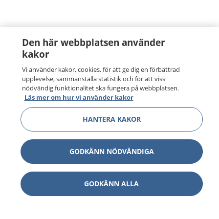
Den här webbplatsen använder
kakor
Vi använder kakor, cookies, för att ge dig en förbättrad
upplevelse, sammanställa statistik och för att viss
nödvändig funktionalitet ska fungera på webbplatsen.
Läs mer om hur vi använder kakor
HANTERA KAKOR
GODKÄNN NÖDVÄNDIGA
GODKÄNN ALLA