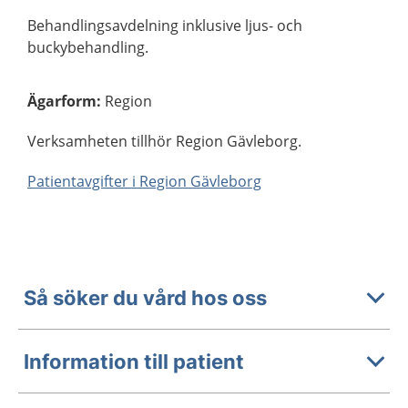
Behandlingsavdelning inklusive ljus- och
buckybehandling.
Ägarform
:
Region
Verksamheten tillhör Region Gävleborg.
Patientavgifter i Region Gävleborg
Så söker du vård hos oss
Information till patient