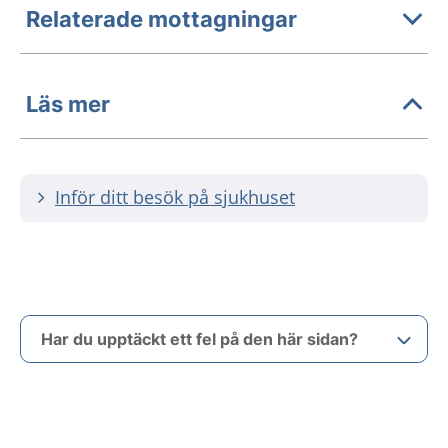
Relaterade mottagningar
Läs mer
Inför ditt besök på sjukhuset
Har du upptäckt ett fel på den här sidan?