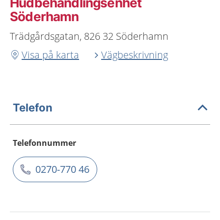
Hudbehandlingsenhet
Söderhamn
Trädgårdsgatan, 826 32 Söderhamn
Visa på karta
Vägbeskrivning
Telefon
Telefonnummer
0270-770 46