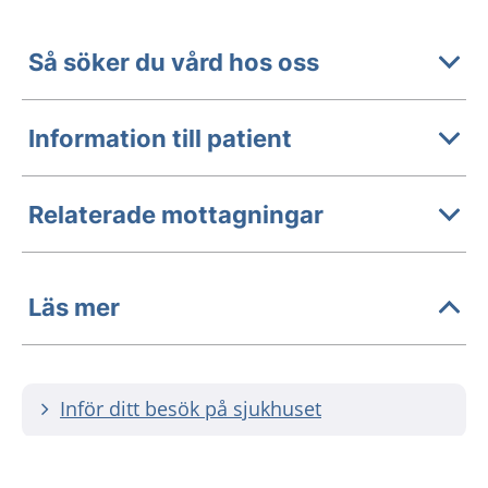
Så söker du vård hos oss
Information till patient
Relaterade mottagningar
Läs mer
Inför ditt besök på sjukhuset