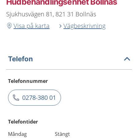
Hudbehandlingsenhet Bollnäs
Sjukhusvägen 81, 821 31 Bollnäs
Visa på karta
Vägbeskrivning
Telefon
Telefonnummer
0278-380 01
Telefontider
Måndag
Stängt