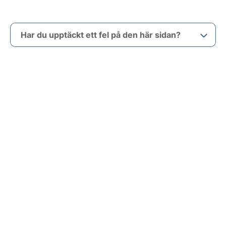
Har du upptäckt ett fel på den här sidan?