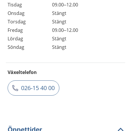
Tisdag
09.00–12.00
Onsdag
Stängt
Torsdag
Stängt
Fredag
09.00–12.00
Lördag
Stängt
Söndag
Stängt
Växeltelefon
026-15 40 00
Öppettider