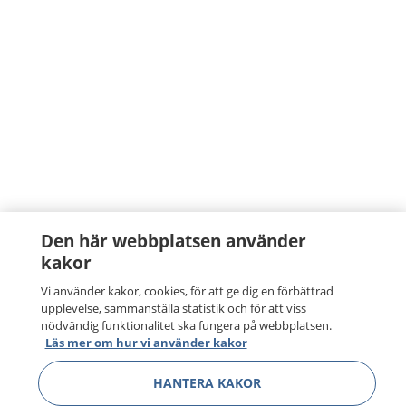
Den här webbplatsen använder
kakor
Vi använder kakor, cookies, för att ge dig en förbättrad
upplevelse, sammanställa statistik och för att viss
nödvändig funktionalitet ska fungera på webbplatsen.
Läs mer om hur vi använder kakor
HANTERA KAKOR