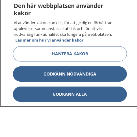
Den här webbplatsen använder
kakor
Vi använder kakor, cookies, för att ge dig en förbättrad
upplevelse, sammanställa statistik och för att viss
nödvändig funktionalitet ska fungera på webbplatsen.
Läs mer om hur vi använder kakor
HANTERA KAKOR
GODKÄNN NÖDVÄNDIGA
GODKÄNN ALLA