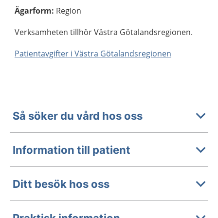
Ägarform
:
Region
Verksamheten tillhör Västra Götalandsregionen.
Patientavgifter i Västra Götalandsregionen
Så söker du vård hos oss
Information till patient
Ditt besök hos oss
Praktisk information