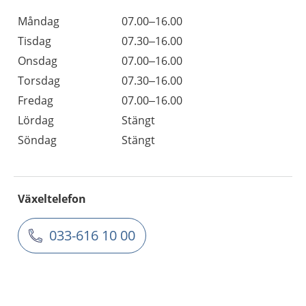
Måndag
07.00–16.00
Tisdag
07.30–16.00
Onsdag
07.00–16.00
Torsdag
07.30–16.00
Fredag
07.00–16.00
Lördag
Stängt
Söndag
Stängt
Växeltelefon
033-616 10 00