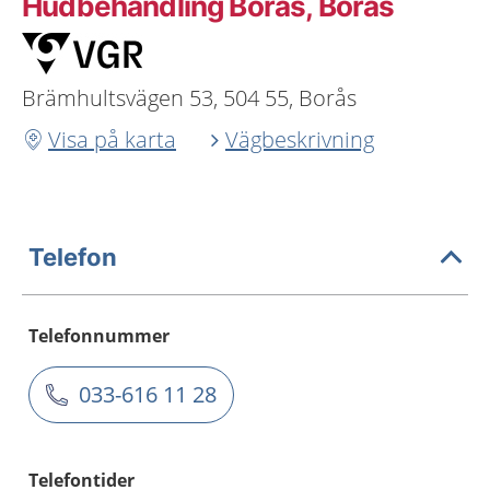
Hudbehandling Borås, Borås
Brämhultsvägen 53, 504 55, Borås
Visa på karta
Vägbeskrivning
Telefon
Telefonnummer
033-616 11 28
Telefontider