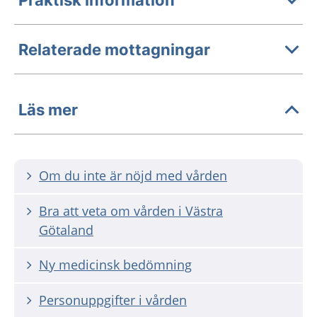
Relaterade mottagningar
Läs mer
Om du inte är nöjd med vården
Bra att veta om vården i Västra
Götaland
Ny medicinsk bedömning
Personuppgifter i vården