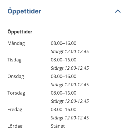
Öppettider
Öppettider
Öppettider
Kommentarer
Måndag
08.00–16.00
Dag
Stängt 12.00-12.45
Tisdag
08.00–16.00
Stängt 12.00-12.45
Onsdag
08.00–16.00
Stängt 12.00-12.45
Torsdag
08.00–16.00
Stängt 12.00-12.45
Fredag
08.00–16.00
Stängt 12.00-12.45
Lördag
Stängt