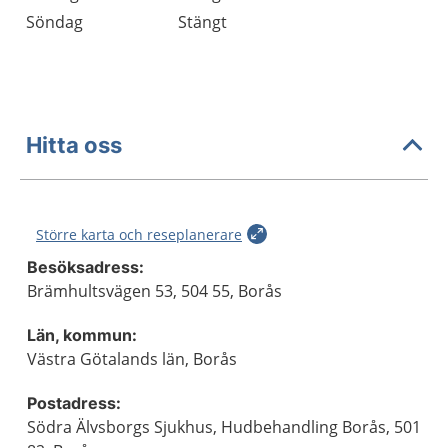
Söndag
Stängt
Hitta oss
Större karta och reseplanerare
Besöksadress:
Brämhultsvägen 53, 504 55, Borås
Län, kommun:
Västra Götalands län, Borås
Postadress:
Södra Älvsborgs Sjukhus, Hudbehandling Borås, 501