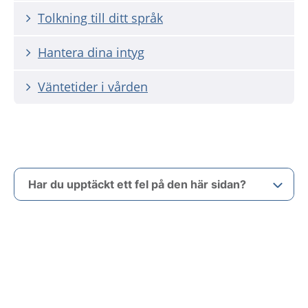
Tolkning till ditt språk
Hantera dina intyg
Väntetider i vården
Har du upptäckt ett fel på den här sidan?