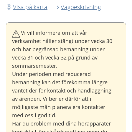
Visa på karta
Vägbeskrivning
Vi vill informera om att vår
verksamhet håller stängt under vecka 30
och har begränsad bemanning under
vecka 31 och vecka 32 på grund av
sommarsemester.
Under perioden med reducerad
bemanning kan det förekomma längre
väntetider för kontakt och handläggning
av ärenden. Vi ber er därför att i
möjligaste mån planera era kontakter
med oss i god tid.
Har du problem med dina hörapparater
kontakta Hörselvårdsmottagningen du