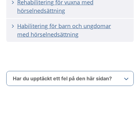
Rehabilitering för vuxna med
hörselnedsättning
Habilitering för barn och ungdomar
med hörselnedsättning
Har du upptäckt ett fel på den här sidan?