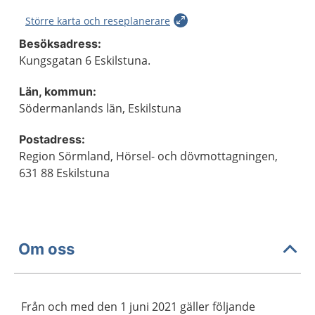
Större karta och reseplanerare
Besöksadress:
Kungsgatan 6 Eskilstuna.
Län, kommun:
Södermanlands län, Eskilstuna
Postadress:
Region Sörmland, Hörsel- och dövmottagningen,
631 88 Eskilstuna
Om oss
Från och med den 1 juni 2021 gäller följande