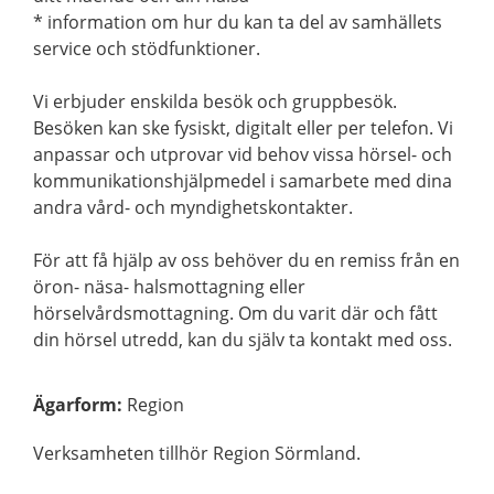
* information om hur du kan ta del av samhällets
service och stödfunktioner.
Vi erbjuder enskilda besök och gruppbesök.
Besöken kan ske fysiskt, digitalt eller per telefon. Vi
anpassar och utprovar vid behov vissa hörsel- och
kommunikationshjälpmedel i samarbete med dina
andra vård- och myndighetskontakter.
För att få hjälp av oss behöver du en remiss från en
öron- näsa- halsmottagning eller
hörselvårdsmottagning. Om du varit där och fått
din hörsel utredd, kan du själv ta kontakt med oss.
Ägarform
:
Region
Verksamheten tillhör Region Sörmland.