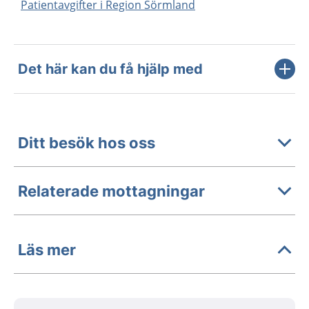
Patientavgifter i Region Sörmland
Det här kan du få hjälp med
Ditt besök hos oss
Relaterade mottagningar
Läs mer