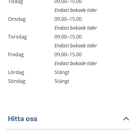
Tisdag
09.00–15.00
Endast bokade tider
Onsdag
09.00–15.00
Endast bokade tider
Torsdag
09.00–15.00
Endast bokade tider
Fredag
09.00–15.00
Endast bokade tider
Lördag
Stängt
Söndag
Stängt
Hitta oss