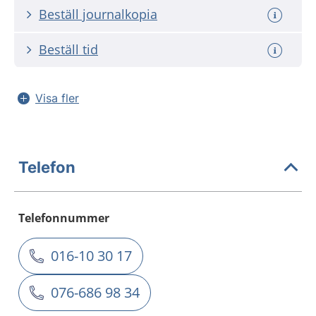
Beställ journalkopia
Beställ tid
Visa fler
Telefon
Telefonnummer
016-10 30 17
076-686 98 34