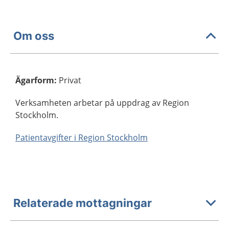
Om oss
Ägarform
:
Privat
Verksamheten arbetar på uppdrag av Region
Stockholm.
Patientavgifter i Region Stockholm
Relaterade mottagningar