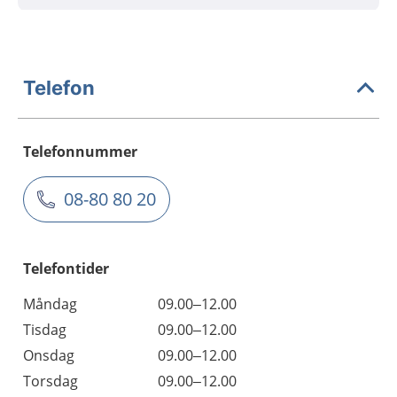
Telefon
Telefonnummer
08-80 80 20
Telefontider
Måndag
09.00–12.00
Tisdag
09.00–12.00
Onsdag
09.00–12.00
Torsdag
09.00–12.00