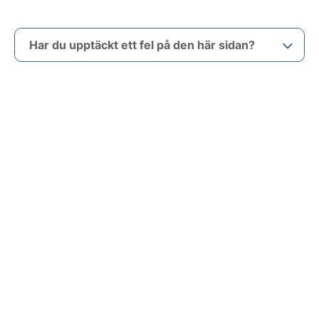
Har du upptäckt ett fel på den här sidan?