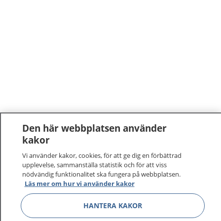
Den här webbplatsen använder
kakor
Vi använder kakor, cookies, för att ge dig en förbättrad
upplevelse, sammanställa statistik och för att viss
nödvändig funktionalitet ska fungera på webbplatsen.
Läs mer om hur vi använder kakor
HANTERA KAKOR