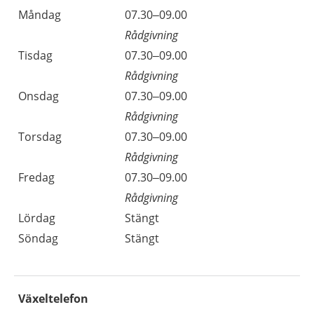
Måndag
07.30–09.00
Rådgivning
Tisdag
07.30–09.00
Rådgivning
Onsdag
07.30–09.00
Rådgivning
Torsdag
07.30–09.00
Rådgivning
Fredag
07.30–09.00
Rådgivning
Lördag
Stängt
Söndag
Stängt
Växeltelefon