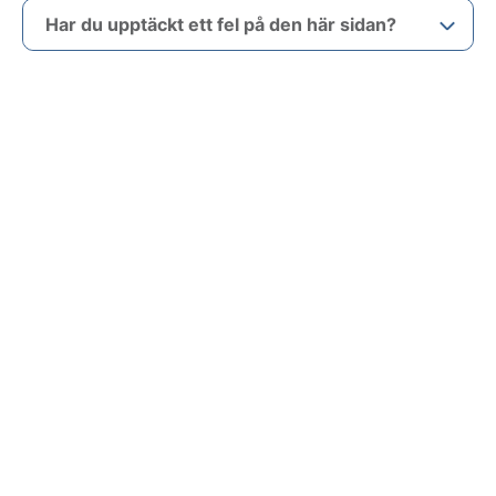
Har du upptäckt ett fel på den här sidan?