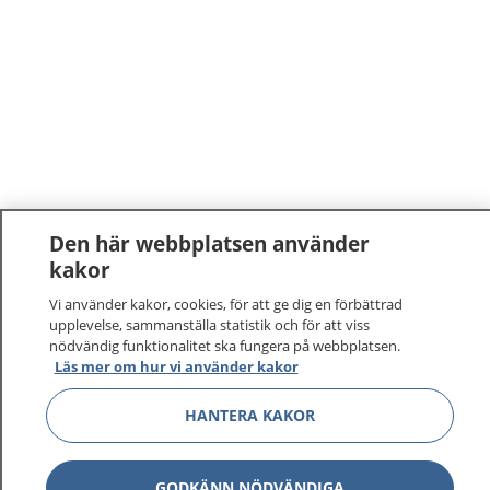
Den här webbplatsen använder
kakor
Vi använder kakor, cookies, för att ge dig en förbättrad
upplevelse, sammanställa statistik och för att viss
nödvändig funktionalitet ska fungera på webbplatsen.
Läs mer om hur vi använder kakor
HANTERA KAKOR
GODKÄNN NÖDVÄNDIGA