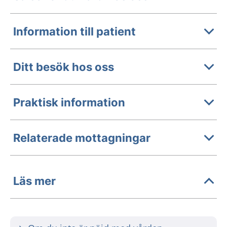
Information till patient
Ditt besök hos oss
Praktisk information
Relaterade mottagningar
Läs mer