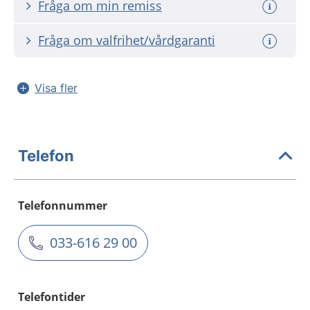
Fråga om min remiss
Fråga om valfrihet/vårdgaranti
Visa fler
Telefon
Telefonnummer
033-616 29 00
Telefontider