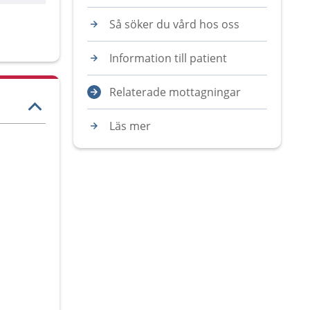
Så söker du vård hos oss
Information till patient
Relaterade mottagningar
Läs mer