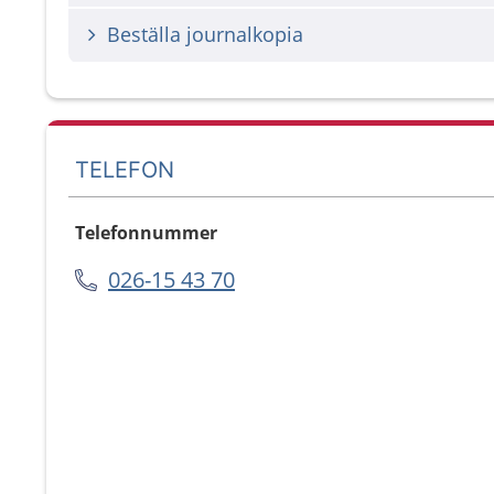
Beställa journalkopia
TELEFON
Telefonnummer
026-15 43 70