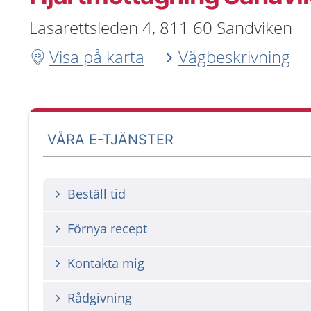
Lasarettsleden 4, 811 60 Sandviken
Visa på karta
Vägbeskrivning
VÅRA E-TJÄNSTER
Beställ tid
Förnya recept
Kontakta mig
Rådgivning