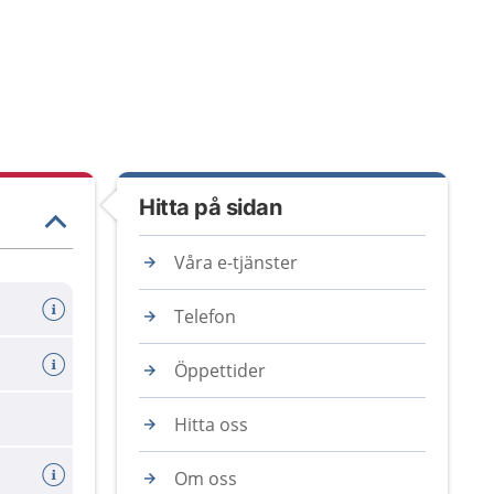
Hitta på sidan
Våra e-tjänster
Telefon
Öppettider
Hitta oss
Om oss