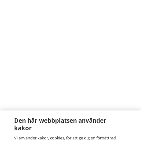
Den här webbplatsen använder
kakor
Vi använder kakor, cookies, för att ge dig en förbättrad