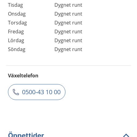
Tisdag
Dygnet runt
Onsdag
Dygnet runt
Torsdag
Dygnet runt
Fredag
Dygnet runt
Lördag
Dygnet runt
Söndag
Dygnet runt
Växeltelefon
0500-43 10 00
Öppettider