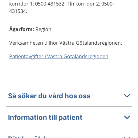
korridor 1: 0500-431532. Tfn korridor 2: 0500-
431534.
Ägarform
:
Region
Verksamheten tillhör Västra Götalandsregionen.
Patientavgifter i Västra Götalandsregionen
Så söker du vård hos oss
Information till patient