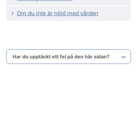
Om du inte är nöjd med vården
Har du upptäckt ett fel på den här sidan?