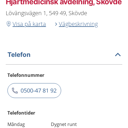
Hjärtmedicinsk avdelning, Skövde
Lövängsvägen 1, 549 49, Skövde
Visa på karta
Vägbeskrivning
Telefon
Telefonnummer
0500-47 81 92
Telefontider
Måndag
Dygnet runt