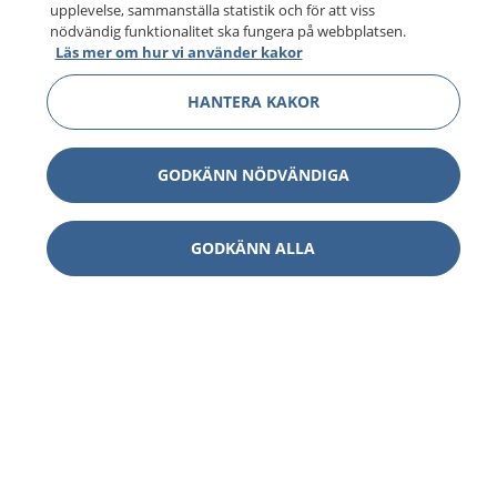
upplevelse, sammanställa statistik och för att viss
nödvändig funktionalitet ska fungera på webbplatsen.
Läs mer om hur vi använder kakor
HANTERA KAKOR
GODKÄNN NÖDVÄNDIGA
GODKÄNN ALLA