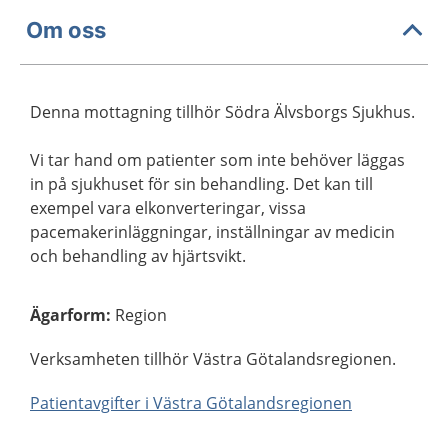
Om oss
Denna mottagning tillhör Södra Älvsborgs Sjukhus.
Vi tar hand om patienter som inte behöver läggas
in på sjukhuset för sin behandling. Det kan till
exempel vara elkonverteringar, vissa
pacemakerinläggningar, inställningar av medicin
och behandling av hjärtsvikt.
Ägarform
:
Region
Verksamheten tillhör Västra Götalandsregionen.
Patientavgifter i Västra Götalandsregionen