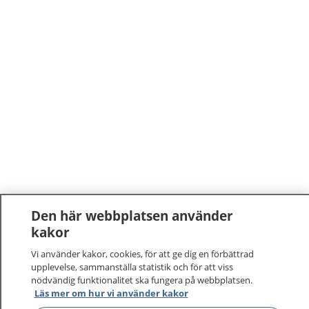
Den här webbplatsen använder
kakor
Vi använder kakor, cookies, för att ge dig en förbättrad
upplevelse, sammanställa statistik och för att viss
nödvändig funktionalitet ska fungera på webbplatsen.
Läs mer om hur vi använder kakor