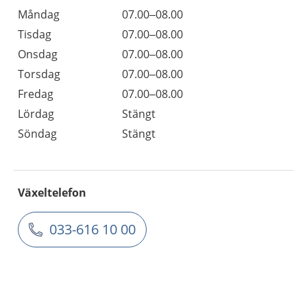
Måndag
07.00–08.00
Tisdag
07.00–08.00
Onsdag
07.00–08.00
Torsdag
07.00–08.00
Fredag
07.00–08.00
Lördag
Stängt
Söndag
Stängt
Växeltelefon
033-616 10 00