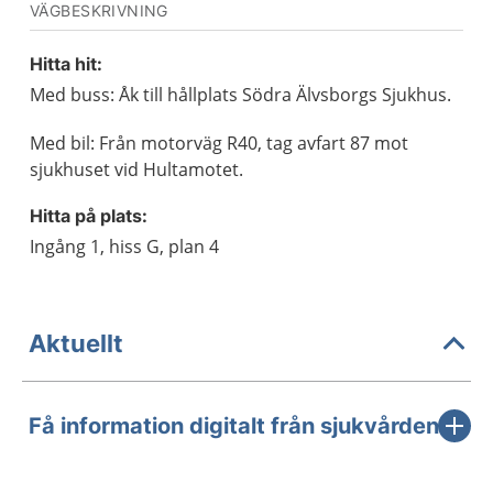
VÄGBESKRIVNING
Hitta hit:
Med buss: Åk till hållplats Södra Älvsborgs Sjukhus.
Med bil: Från motorväg R40, tag avfart 87 mot
sjukhuset vid Hultamotet.
Hitta på plats:
Ingång 1, hiss G, plan 4
Aktuellt
Få information digitalt från sjukvården