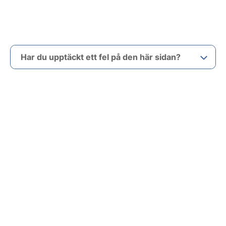
Har du upptäckt ett fel på den här sidan?