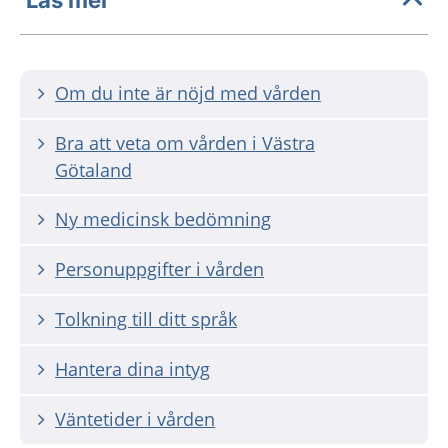
Om du inte är nöjd med vården
Bra att veta om vården i Västra
Götaland
Ny medicinsk bedömning
Personuppgifter i vården
Tolkning till ditt språk
Hantera dina intyg
Väntetider i vården