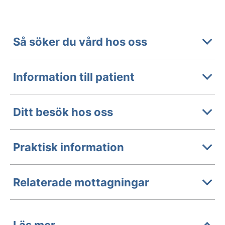
Så söker du vård hos oss
Information till patient
Ditt besök hos oss
Praktisk information
Relaterade mottagningar
Läs mer