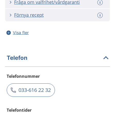
Fråga om valfrihet/vårdgaranti
Förnya recept
Visa fler
Telefon
Telefonnummer
033-616 22 32
Telefontider