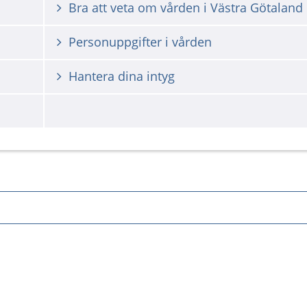
Bra att veta om vården i Västra Götaland
Personuppgifter i vården
Hantera dina intyg