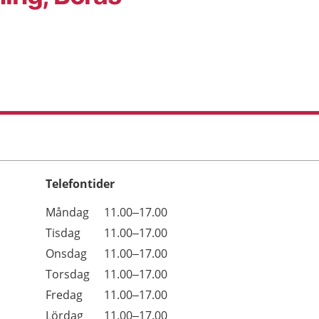
Telefontider
Öppettider
Kommentarer
Måndag
11.00–17.00
Dag
Tisdag
11.00–17.00
Onsdag
11.00–17.00
Torsdag
11.00–17.00
Fredag
11.00–17.00
Lördag
11.00–17.00