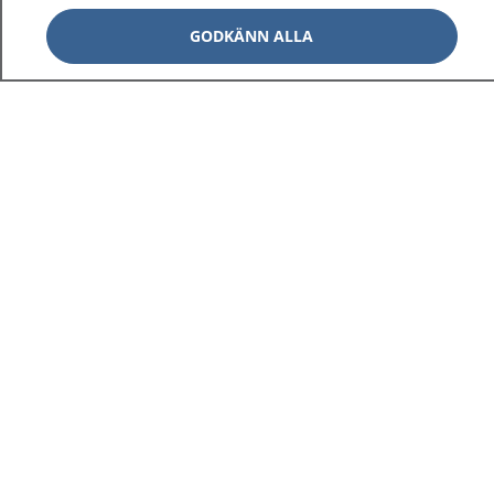
GODKÄNN ALLA