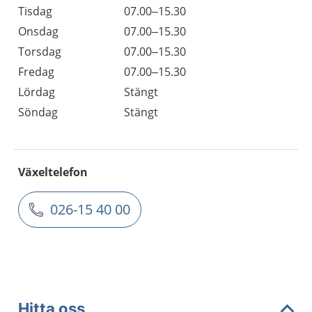
Tisdag
07.00–15.30
Onsdag
07.00–15.30
Torsdag
07.00–15.30
Fredag
07.00–15.30
Lördag
Stängt
Söndag
Stängt
Växeltelefon
026-15 40 00
Hitta oss