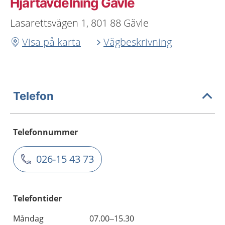
Hjärtavdelning Gävle
Lasarettsvägen 1, 801 88 Gävle
Visa på karta
Vägbeskrivning
Telefon
Telefonnummer
026-15 43 73
Telefontider
Måndag
07.00–15.30