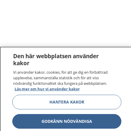
Den här webbplatsen använder
kakor
Vi använder kakor, cookies, för att ge dig en förbättrad
upplevelse, sammanställa statistik och för att viss
nödvändig funktionalitet ska fungera på webbplatsen.
Läs mer om hur vi använder kakor
HANTERA KAKOR
GODKÄNN NÖDVÄNDIGA