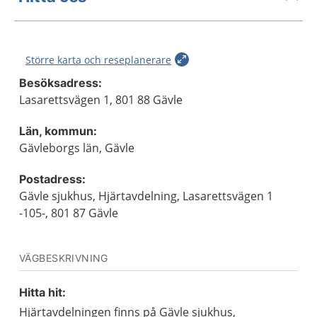
Större karta och reseplanerare
Besöksadress:
Lasarettsvägen 1, 801 88 Gävle
Län, kommun:
Gävleborgs län, Gävle
Postadress:
Gävle sjukhus, Hjärtavdelning, Lasarettsvägen 1
-105-, 801 87 Gävle
VÄGBESKRIVNING
Hitta hit:
Hjärtavdelningen finns på Gävle sjukhus,