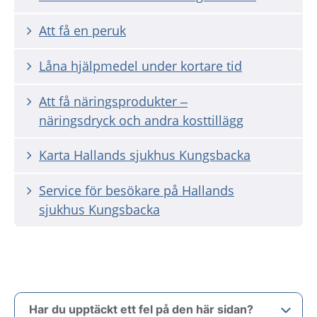
Att få en peruk
Låna hjälpmedel under kortare tid
Att få näringsprodukter –
näringsdryck och andra kosttillägg
Karta Hallands sjukhus Kungsbacka
Service för besökare på Hallands
sjukhus Kungsbacka
Har du upptäckt ett fel på den här sidan?