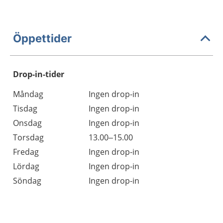
Öppettider
Drop-in-tider
Måndag
Ingen drop-in
Tisdag
Ingen drop-in
Onsdag
Ingen drop-in
Torsdag
13.00–15.00
Fredag
Ingen drop-in
Lördag
Ingen drop-in
Söndag
Ingen drop-in