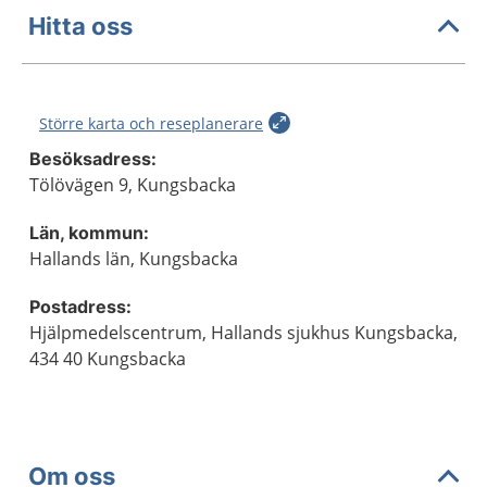
Hitta oss
Större karta och reseplanerare
Besöksadress:
Tölövägen 9, Kungsbacka
Län, kommun:
Hallands län, Kungsbacka
Postadress:
Hjälpmedelscentrum, Hallands sjukhus Kungsbacka,
434 40 Kungsbacka
Om oss