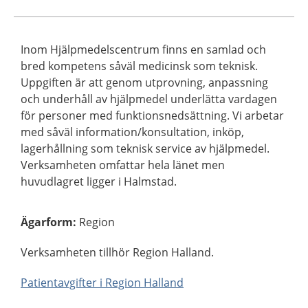
Inom Hjälpmedelscentrum finns en samlad och
bred kompetens såväl medicinsk som teknisk.
Uppgiften är att genom utprovning, anpassning
och underhåll av hjälpmedel underlätta vardagen
för personer med funktionsnedsättning. Vi arbetar
med såväl information/konsultation, inköp,
lagerhållning som teknisk service av hjälpmedel.
Verksamheten omfattar hela länet men
huvudlagret ligger i Halmstad.
Ägarform
:
Region
Verksamheten tillhör Region Halland.
Patientavgifter i Region Halland