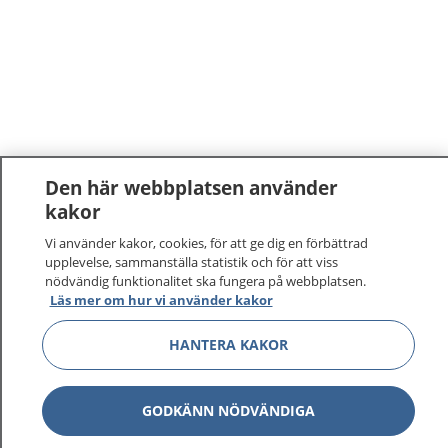
Den här webbplatsen använder
kakor
Vi använder kakor, cookies, för att ge dig en förbättrad
upplevelse, sammanställa statistik och för att viss
nödvändig funktionalitet ska fungera på webbplatsen.
Läs mer om hur vi använder kakor
HANTERA KAKOR
GODKÄNN NÖDVÄNDIGA