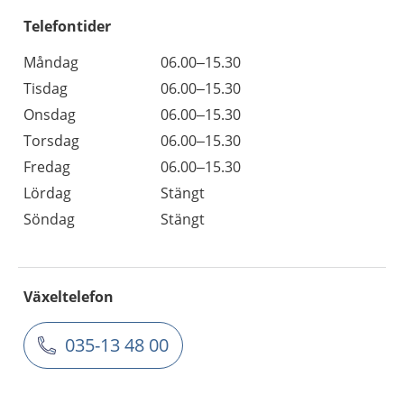
Telefontider
Måndag
06.00–15.30
Tisdag
06.00–15.30
Onsdag
06.00–15.30
Torsdag
06.00–15.30
Fredag
06.00–15.30
Lördag
Stängt
Söndag
Stängt
Växeltelefon
035-13 48 00