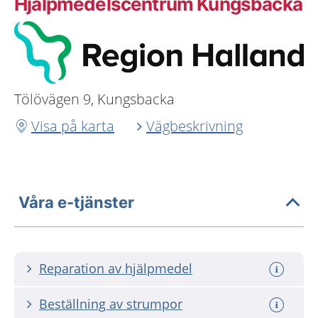
Hjälpmedelscentrum Kungsbacka
Tölövägen 9, Kungsbacka
Visa på karta
Vägbeskrivning
Våra e-tjänster
Reparation av hjälpmedel
Beställning av strumpor