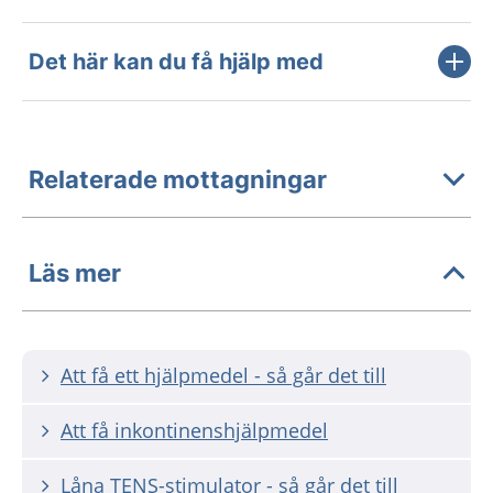
Det här kan du få hjälp med
Relaterade mottagningar
Läs mer
Att få ett hjälpmedel - så går det till
Att få inkontinenshjälpmedel
Låna TENS-stimulator - så går det till