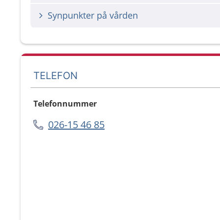
Synpunkter på vården
TELEFON
Telefonnummer
026-15 46 85