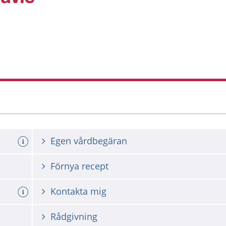
Egen vårdbegäran
Förnya recept
Kontakta mig
Rådgivning