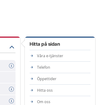
Hitta på sidan
Våra e-tjänster
Telefon
Öppettider
Hitta oss
Om oss