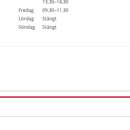
Torsdag
13.30–14.30
Fredag
09.30–11.30
Lördag
Stängt
Söndag
Stängt