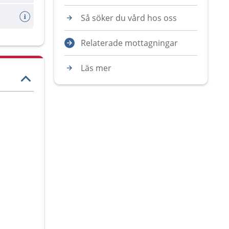
Så söker du vård hos oss
Relaterade mottagningar
Läs mer