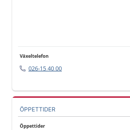
Växeltelefon
026-15 40 00
ÖPPETTIDER
Öppettider