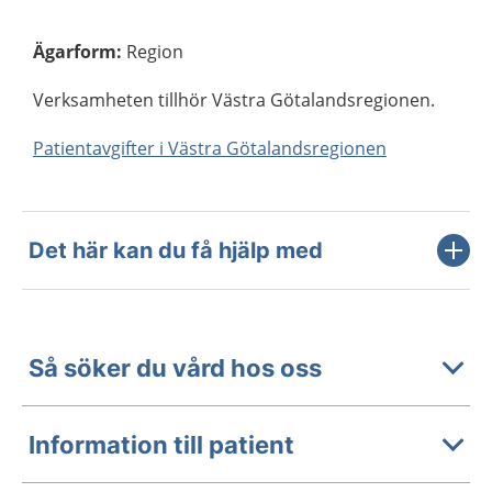
Ägarform
:
Region
Verksamheten tillhör Västra Götalandsregionen.
Patientavgifter i Västra Götalandsregionen
Det här kan du få hjälp med
Så söker du vård hos oss
Information till patient