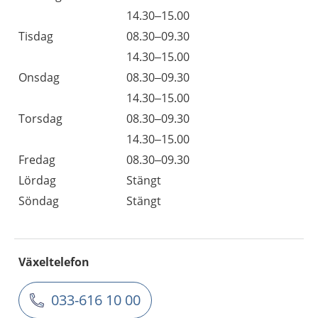
14.30–15.00
Tisdag
08.30–09.30
14.30–15.00
Onsdag
08.30–09.30
14.30–15.00
Torsdag
08.30–09.30
14.30–15.00
Fredag
08.30–09.30
Lördag
Stängt
Söndag
Stängt
Växeltelefon
033-616 10 00