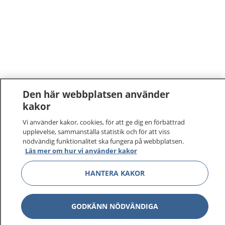
Den här webbplatsen använder
kakor
Vi använder kakor, cookies, för att ge dig en förbättrad
upplevelse, sammanställa statistik och för att viss
nödvändig funktionalitet ska fungera på webbplatsen.
Läs mer om hur vi använder kakor
HANTERA KAKOR
GODKÄNN NÖDVÄNDIGA