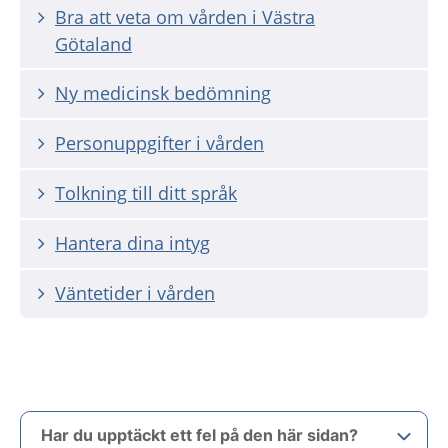
Bra att veta om vården i Västra
Götaland
Ny medicinsk bedömning
Personuppgifter i vården
Tolkning till ditt språk
Hantera dina intyg
Väntetider i vården
Har du upptäckt ett fel på den här sidan?