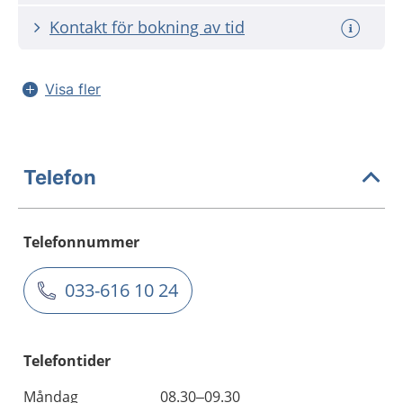
Kontakt för bokning av tid
Visa fler
Telefon
Telefonnummer
033-616 10 24
Telefontider
Måndag
08.30–09.30