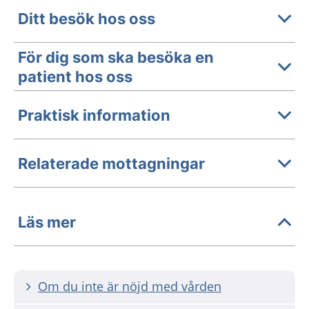
Ditt besök hos oss
För dig som ska besöka en
patient hos oss
Praktisk information
Relaterade mottagningar
Läs mer
Om du inte är nöjd med vården