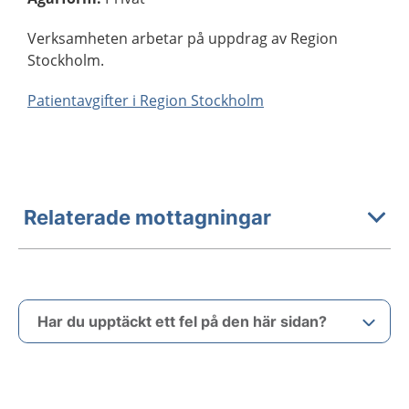
Verksamheten arbetar på uppdrag av Region
Stockholm.
Patientavgifter i Region Stockholm
Relaterade mottagningar
Har du upptäckt ett fel på den här sidan?