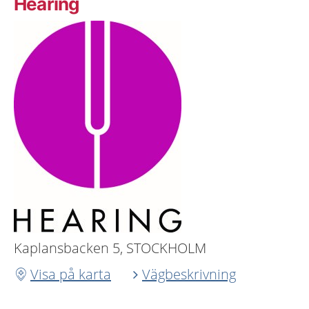
Hearing
Kaplansbacken 5, STOCKHOLM
Visa på karta
Vägbeskrivning