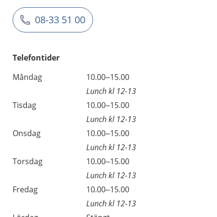
08-33 51 00
Telefontider
Måndag
10.00–15.00
Lunch kl 12-13
Tisdag
10.00–15.00
Lunch kl 12-13
Onsdag
10.00–15.00
Lunch kl 12-13
Torsdag
10.00–15.00
Lunch kl 12-13
Fredag
10.00–15.00
Lunch kl 12-13