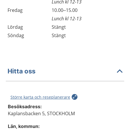
Lunch kl 12-13
Fredag
10.00–15.00
Lunch kl 12-13
Lördag
Stängt
Söndag
Stängt
Hitta oss
Större karta och reseplanerare
Besöksadress:
Kaplansbacken 5, STOCKHOLM
Län, kommun: