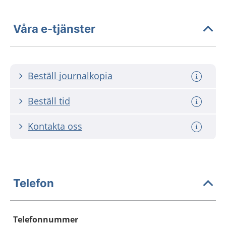
Våra e-tjänster
Beställ journalkopia
Beställ tid
Kontakta oss
Telefon
Telefonnummer