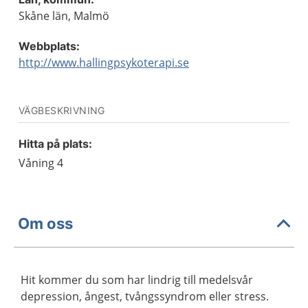
Skåne län, Malmö
Webbplats:
http://www.hallingpsykoterapi.se
VÄGBESKRIVNING
Hitta på plats:
Våning 4
Om oss
Hit kommer du som har lindrig till medelsvår
depression, ångest, tvångssyndrom eller stress.