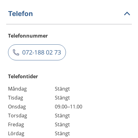
Telefon
Telefonnummer
072-188 02 73
Telefontider
Måndag
Stängt
Tisdag
Stängt
Onsdag
09.00–11.00
Torsdag
Stängt
Fredag
Stängt
Lördag
Stängt