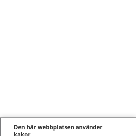
Den här webbplatsen använder
kakor