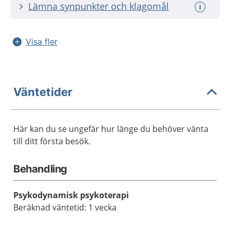
Lämna synpunkter och klagomål
Visa fler
Väntetider
Här kan du se ungefär hur länge du behöver vänta
till ditt första besök.
Behandling
Psykodynamisk psykoterapi
Beräknad väntetid: 1 vecka