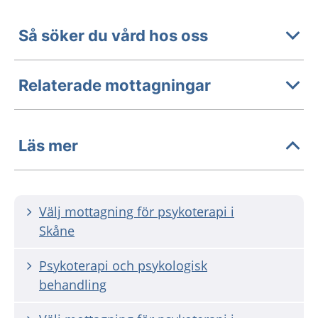
Så söker du vård hos oss
Relaterade mottagningar
Läs mer
Välj mottagning för psykoterapi i
Skåne
Psykoterapi och psykologisk
behandling