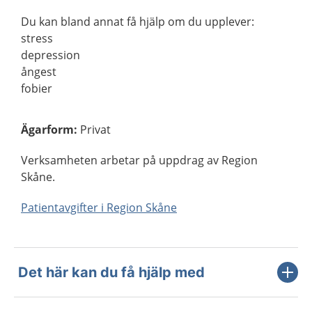
Du kan bland annat få hjälp om du upplever:
stress
depression
ångest
fobier
Ägarform
:
Privat
Verksamheten arbetar på uppdrag av Region
Skåne.
Patientavgifter i Region Skåne
Det här kan du få hjälp med