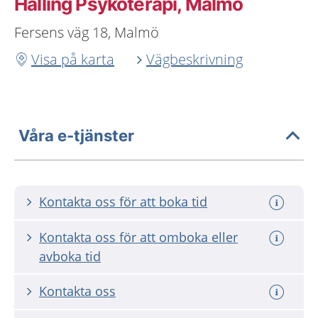
Halling Psykoterapi, Malmö
Fersens väg 18, Malmö
Visa på karta
Vägbeskrivning
Våra e-tjänster
Kontakta oss för att boka tid
Kontakta oss för att omboka eller
avboka tid
Kontakta oss