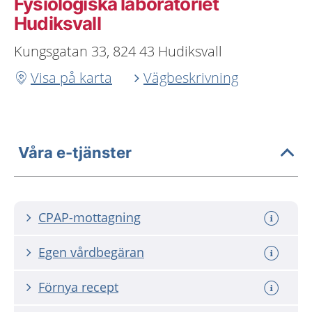
Fysiologiska laboratoriet
Hudiksvall
Kungsgatan 33, 824 43 Hudiksvall
Visa på karta
Vägbeskrivning
Våra e-tjänster
CPAP-mottagning
Egen vårdbegäran
Förnya recept