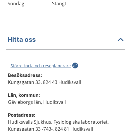
Söndag
Stängt
Hitta oss
Större karta och reseplanerare
Besöksadress:
Kungsgatan 33, 824 43 Hudiksvall
Län, kommun:
Gävleborgs län, Hudiksvall
Postadress:
Hudiksvalls Sjukhus, Fysiologiska laboratoriet,
Kungsgatan 33 -743-, 824 81 Hudiksvall