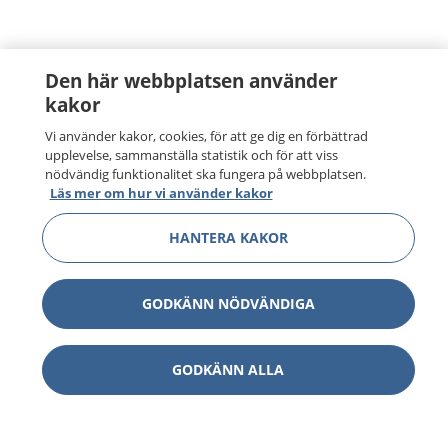
Den här webbplatsen använder
kakor
Vi använder kakor, cookies, för att ge dig en förbättrad
upplevelse, sammanställa statistik och för att viss
nödvändig funktionalitet ska fungera på webbplatsen.
Läs mer om hur vi använder kakor
HANTERA KAKOR
GODKÄNN NÖDVÄNDIGA
GODKÄNN ALLA