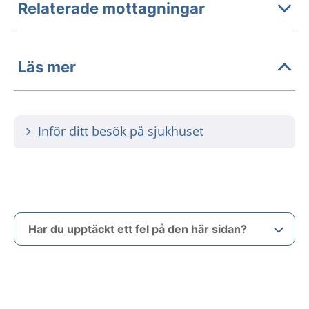
Relaterade mottagningar
Läs mer
Inför ditt besök på sjukhuset
Har du upptäckt ett fel på den här sidan?