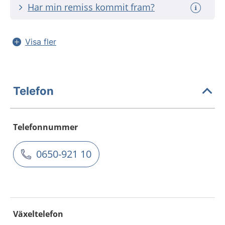
Har min remiss kommit fram?
Visa fler
Telefon
Telefonnummer
0650-921 10
Växeltelefon