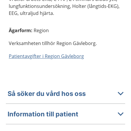
lungfunktionsundersökning, Holter (långtids-EKG),
EEG, ultraljud hjärta.
Ägarform
:
Region
Verksamheten tillhör Region Gävleborg.
Patientavgifter i Region Gävleborg
Så söker du vård hos oss
Information till patient