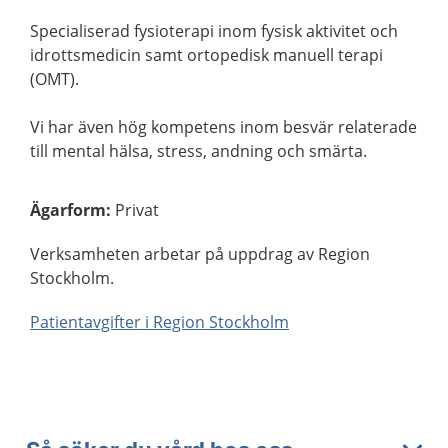
Specialiserad fysioterapi inom fysisk aktivitet och
idrottsmedicin samt ortopedisk manuell terapi
(OMT).
Vi har även hög kompetens inom besvär relaterade
till mental hälsa, stress, andning och smärta.
Ägarform
:
Privat
Verksamheten arbetar på uppdrag av Region
Stockholm.
Patientavgifter i Region Stockholm