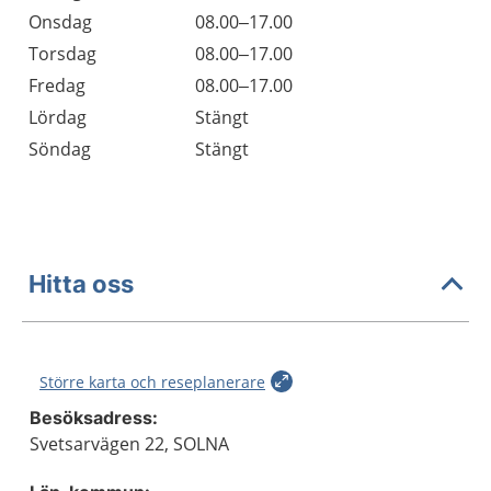
Onsdag
08.00–17.00
Torsdag
08.00–17.00
Fredag
08.00–17.00
Lördag
Stängt
Söndag
Stängt
Hitta oss
Större karta och reseplanerare
Besöksadress:
Svetsarvägen 22, SOLNA