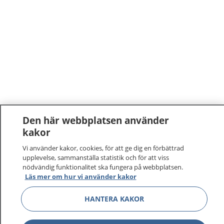
Den här webbplatsen använder
kakor
Vi använder kakor, cookies, för att ge dig en förbättrad
upplevelse, sammanställa statistik och för att viss
nödvändig funktionalitet ska fungera på webbplatsen.
Läs mer om hur vi använder kakor
HANTERA KAKOR