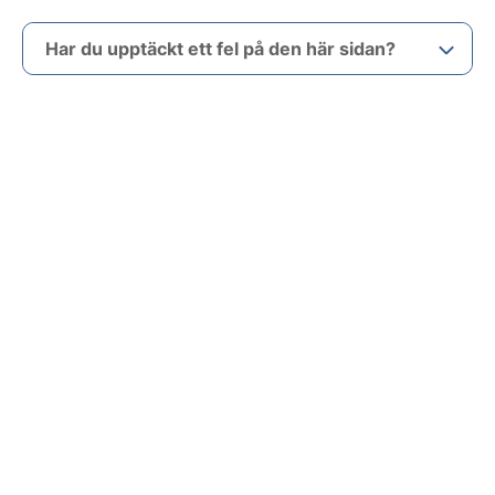
Har du upptäckt ett fel på den här sidan?