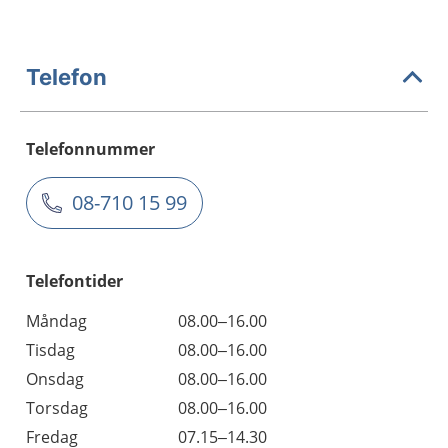
Telefon
Telefonnummer
08-710 15 99
Telefontider
Måndag
08.00–16.00
Tisdag
08.00–16.00
Onsdag
08.00–16.00
Torsdag
08.00–16.00
Fredag
07.15–14.30