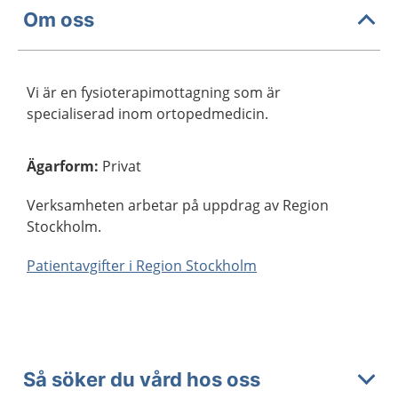
Om oss
Vi är en fysioterapimottagning som är
specialiserad inom ortopedmedicin.
Ägarform
:
Privat
Verksamheten arbetar på uppdrag av Region
Stockholm.
Patientavgifter i Region Stockholm
Så söker du vård hos oss