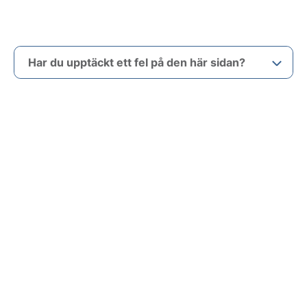
Har du upptäckt ett fel på den här sidan?