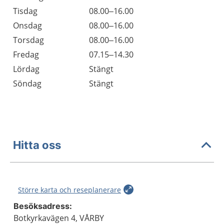
Tisdag
08.00–16.00
Onsdag
08.00–16.00
Torsdag
08.00–16.00
Fredag
07.15–14.30
Lördag
Stängt
Söndag
Stängt
Hitta oss
Större karta och reseplanerare
Besöksadress:
Botkyrkavägen 4, VÅRBY