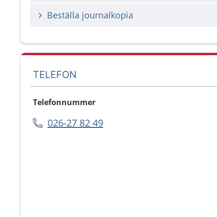
Beställa journalkopia
TELEFON
Telefonnummer
026-27 82 49