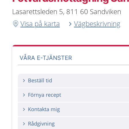
Lasarettsleden 5, 811 60 Sandviken
Visa på karta
Vägbeskrivning
VÅRA E-TJÄNSTER
Beställ tid
Förnya recept
Kontakta mig
Rådgivning