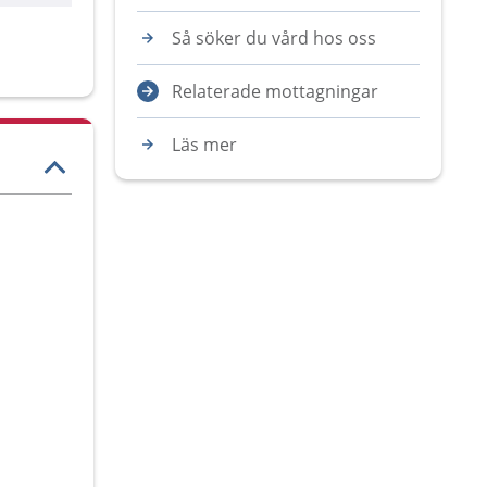
Så söker du vård hos oss
Relaterade mottagningar
Läs mer