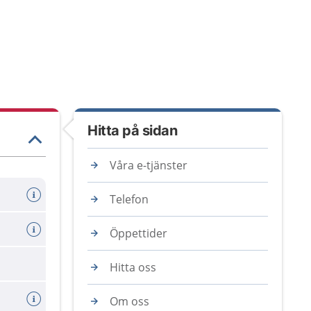
Hitta på sidan
Våra e-tjänster
Telefon
Öppettider
Hitta oss
Om oss