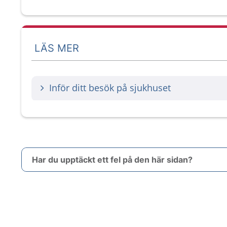
LÄS MER
Inför ditt besök på sjukhuset
Har du upptäckt ett fel på den här sidan?