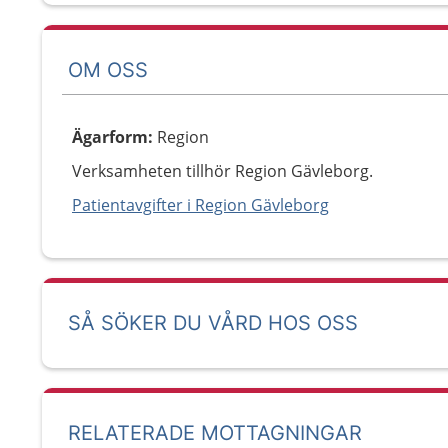
OM OSS
Ägarform
:
Region
Verksamheten tillhör Region Gävleborg.
Patientavgifter i Region Gävleborg
SÅ SÖKER DU VÅRD HOS OSS
RELATERADE MOTTAGNINGAR