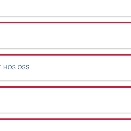
T HOS OSS