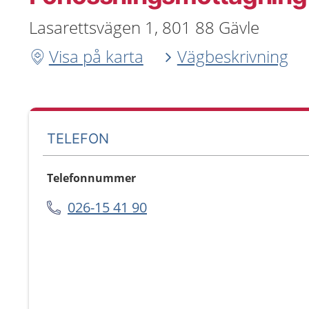
Lasarettsvägen 1, 801 88 Gävle
Visa på karta
Vägbeskrivning
TELEFON
Telefonnummer
026-15 41 90