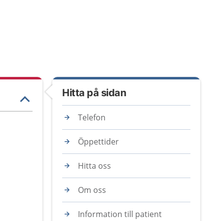
Hitta på sidan
Telefon
Öppettider
Hitta oss
Om oss
Information till patient