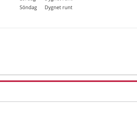
Söndag
Dygnet runt