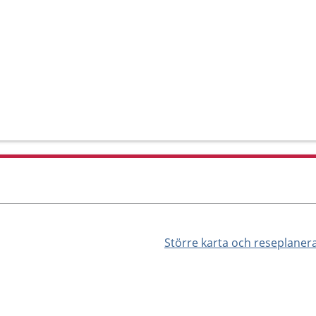
Större karta och reseplaner