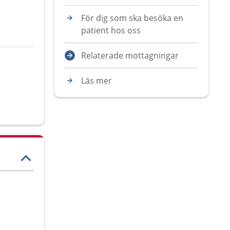
För dig som ska besöka en
patient hos oss
Relaterade mottagningar
Läs mer