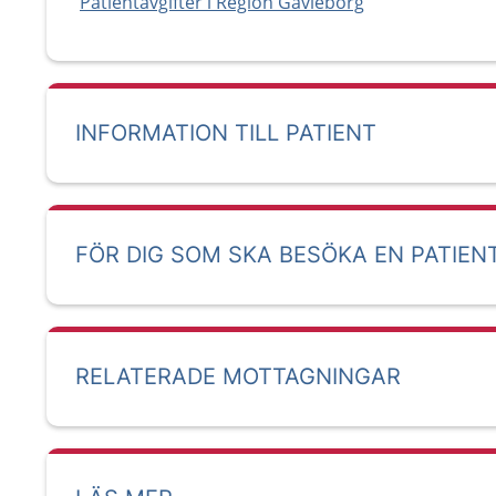
Patientavgifter i Region Gävleborg
INFORMATION TILL PATIENT
FÖR DIG SOM SKA BESÖKA EN PATIEN
RELATERADE MOTTAGNINGAR