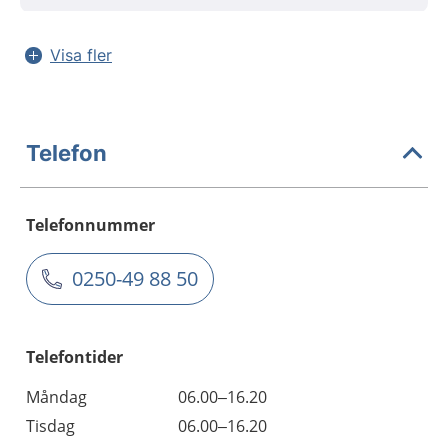
Visa fler
Telefon
Telefonnummer
0250-49 88 50
Telefontider
Måndag
06.00–16.20
Tisdag
06.00–16.20