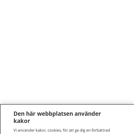
Den här webbplatsen använder
kakor
Vi använder kakor, cookies, för att ge dig en förbättrad