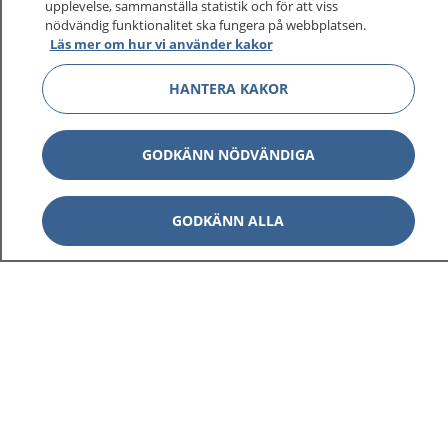
upplevelse, sammanställa statistik och för att viss
nödvändig funktionalitet ska fungera på webbplatsen.
Läs mer om hur vi använder kakor
HANTERA KAKOR
GODKÄNN NÖDVÄNDIGA
GODKÄNN ALLA