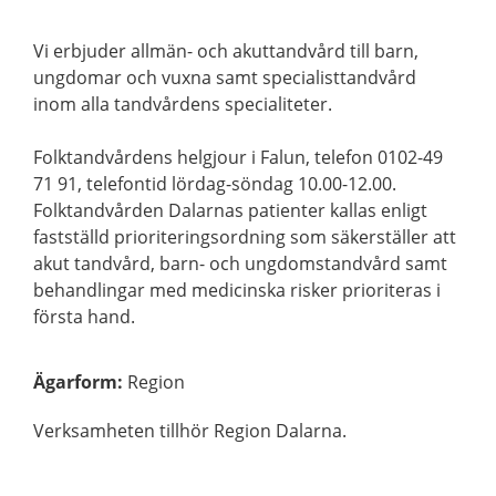
Vi erbjuder allmän- och akuttandvård till barn,
ungdomar och vuxna samt specialisttandvård
inom alla tandvårdens specialiteter.
Folktandvårdens helgjour i Falun, telefon 0102-49
71 91, telefontid lördag-söndag 10.00-12.00.
Folktandvården Dalarnas patienter kallas enligt
fastställd prioriteringsordning som säkerställer att
akut tandvård, barn- och ungdomstandvård samt
behandlingar med medicinska risker prioriteras i
första hand.
Ägarform
:
Region
Verksamheten tillhör Region Dalarna.