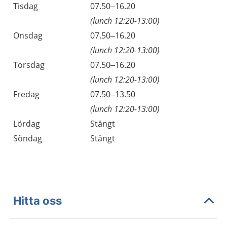
Tisdag
07.50–16.20
(lunch 12:20-13:00)
Onsdag
07.50–16.20
(lunch 12:20-13:00)
Torsdag
07.50–16.20
(lunch 12:20-13:00)
Fredag
07.50–13.50
(lunch 12:20-13:00)
Lördag
Stängt
Söndag
Stängt
Hitta oss