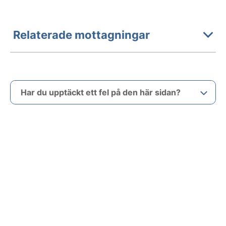
Relaterade mottagningar
Har du upptäckt ett fel på den här sidan?