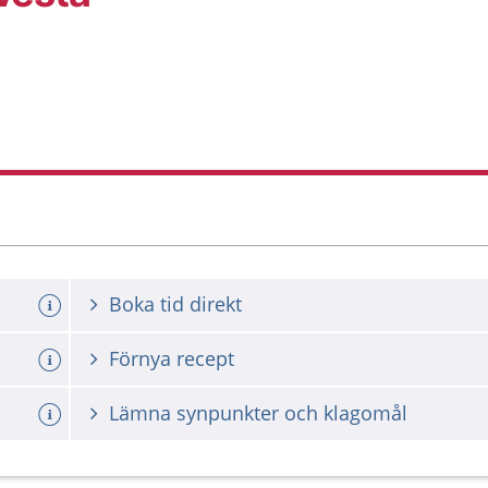
Boka tid direkt
Förnya recept
Lämna synpunkter och klagomål