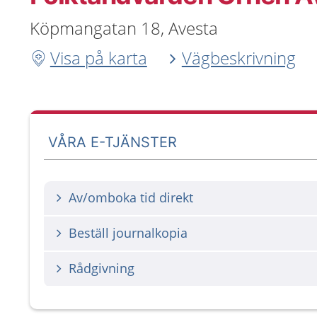
Köpmangatan 18, Avesta
Visa på karta
Vägbeskrivning
VÅRA E-TJÄNSTER
Av/omboka tid direkt
Beställ journalkopia
Rådgivning