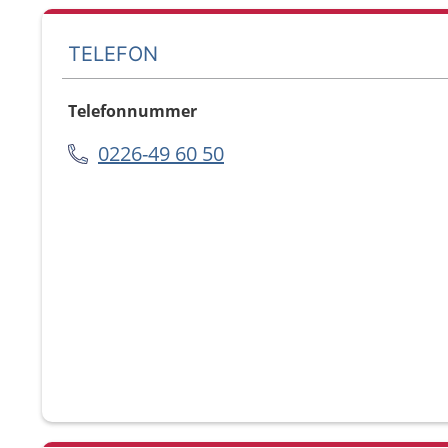
TELEFON
Telefonnummer
0226-49 60 50