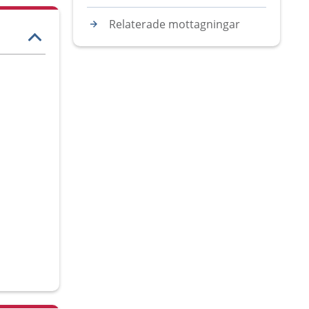
Relaterade mottagningar