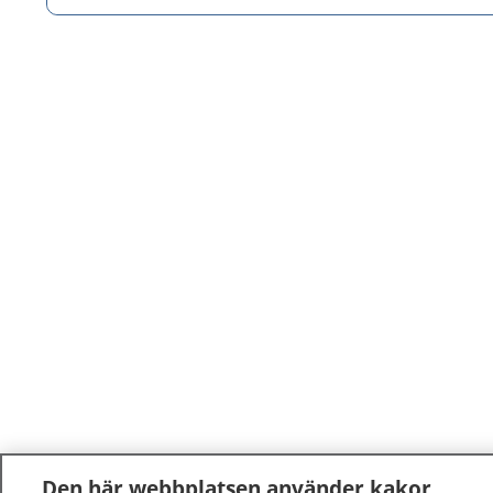
Den här webbplatsen använder kakor