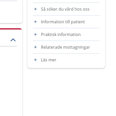
Så söker du vård hos oss
Information till patient
Praktisk information
Relaterade mottagningar
Läs mer