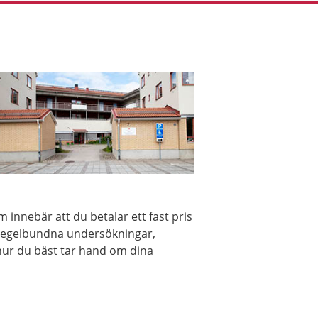
 innebär att du betalar ett fast pris
 regelbundna undersökningar,
ur du bäst tar hand om dina