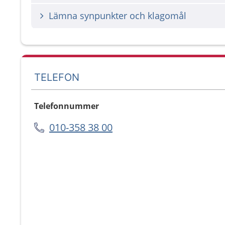
Lämna synpunkter och klagomål
TELEFON
Telefonnummer
010-358 38 00