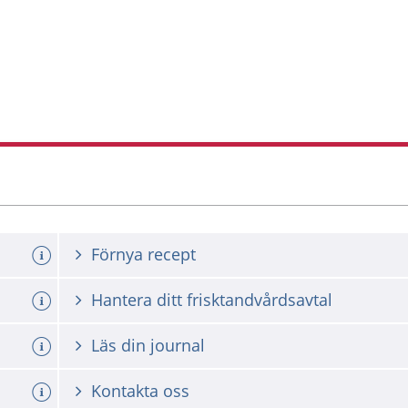
Förnya recept
Hantera ditt frisktandvårdsavtal
Läs din journal
Kontakta oss