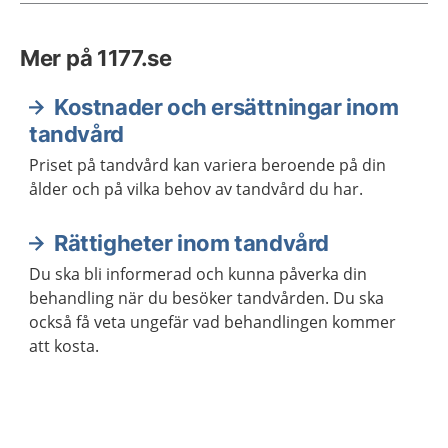
Mer på 1177.se
Kostnader och ersättningar inom
tandvård
Priset på tandvård kan variera beroende på din
ålder och på vilka behov av tandvård du har.
Rättigheter inom tandvård
Du ska bli informerad och kunna påverka din
behandling när du besöker tandvården. Du ska
också få veta ungefär vad behandlingen kommer
att kosta.