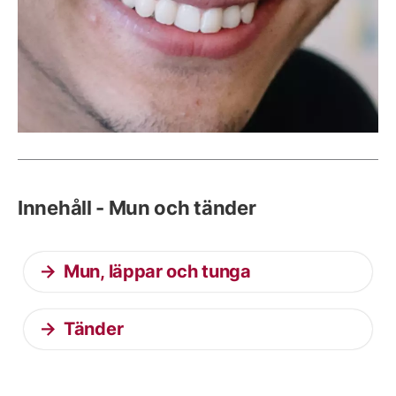
Innehåll - Mun och tänder
Mun, läppar och tunga
Tänder