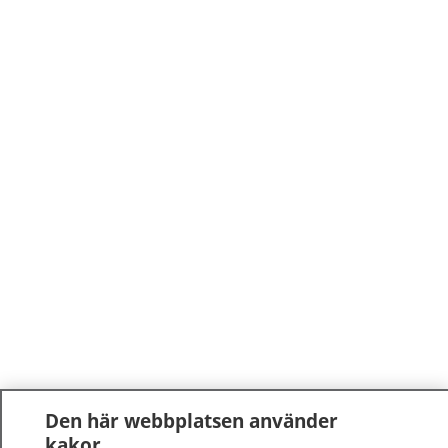
Den här webbplatsen använder
kakor