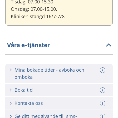
Tisdag: 07.00-15.30
Onsdag: 07.00-15.00.
Kliniken stängd 16/7-7/8
Våra e-tjänster
Mina bokade tider - avboka och
omboka
Boka tid
Kontakta oss
Ge ditt medgivande till sms-