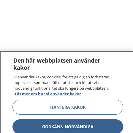
Den här webbplatsen använder
kakor
Vi använder kakor, cookies, för att ge dig en förbättrad
upplevelse, sammanställa statistik och för att viss
nödvändig funktionalitet ska fungera på webbplatsen.
Läs mer om hur vi använder kakor
HANTERA KAKOR
GODKÄNN NÖDVÄNDIGA