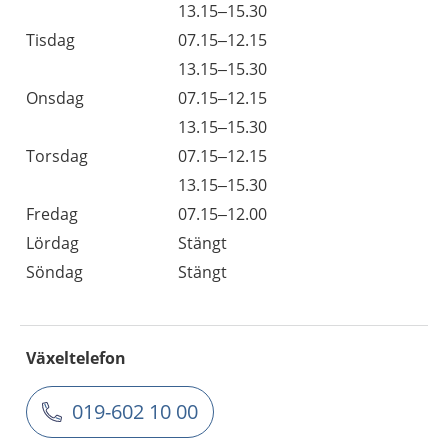
13.15–15.30
Tisdag
07.15–12.15
13.15–15.30
Onsdag
07.15–12.15
13.15–15.30
Torsdag
07.15–12.15
13.15–15.30
Fredag
07.15–12.00
Lördag
Stängt
Söndag
Stängt
Växeltelefon
019-602 10 00