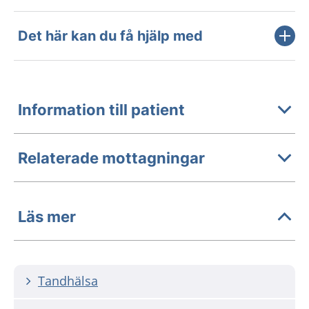
Det här kan du få hjälp med
Information till patient
Relaterade mottagningar
Läs mer
Tandhälsa