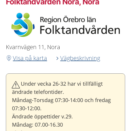
Folktandvården Nora, Nora
Kvarnvägen 11, Nora
Visa på karta
Vägbeskrivning
Under vecka 26-32 har vi tillfälligt
ändrade telefontider.
Måndag-Torsdag 07:30-14:00 och fredag
07:30-12:00.
Ändrade öppettider v.29.
Måndag: 07.00-16.30