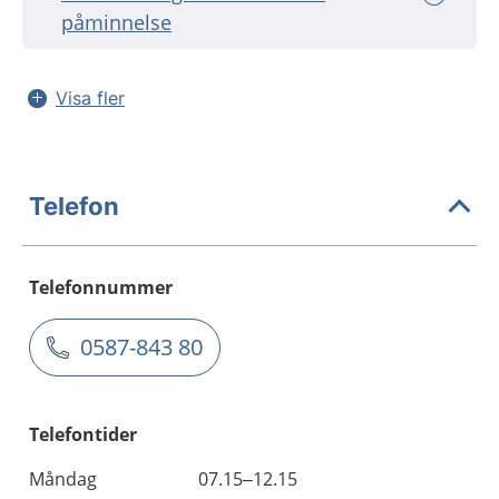
påminnelse
Visa fler
Telefon
Telefonnummer
0587-843 80
Telefontider
Måndag
07.15–12.15