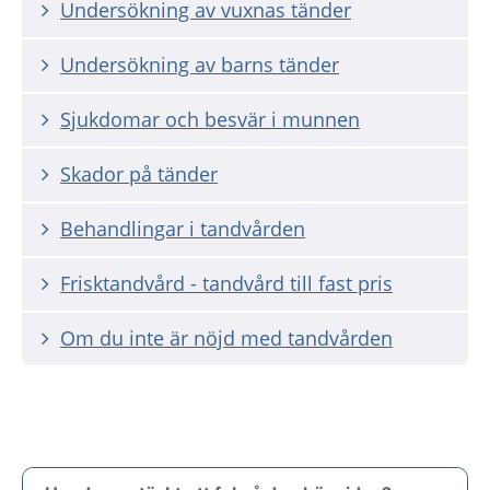
Undersökning av vuxnas tänder
Undersökning av barns tänder
Sjukdomar och besvär i munnen
Skador på tänder
Behandlingar i tandvården
Frisktandvård - tandvård till fast pris
Om du inte är nöjd med tandvården