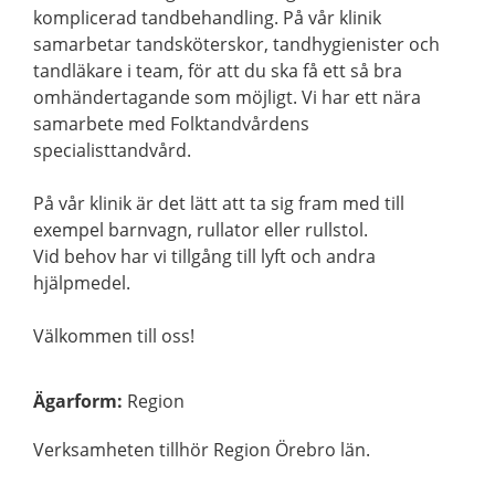
komplicerad tandbehandling. På vår klinik
samarbetar tandsköterskor, tandhygienister och
tandläkare i team, för att du ska få ett så bra
omhändertagande som möjligt. Vi har ett nära
samarbete med Folktandvårdens
specialisttandvård.
På vår klinik är det lätt att ta sig fram med till
exempel barnvagn, rullator eller rullstol.
Vid behov har vi tillgång till lyft och andra
hjälpmedel.
Välkommen till oss!
Ägarform
:
Region
Verksamheten tillhör Region Örebro län.