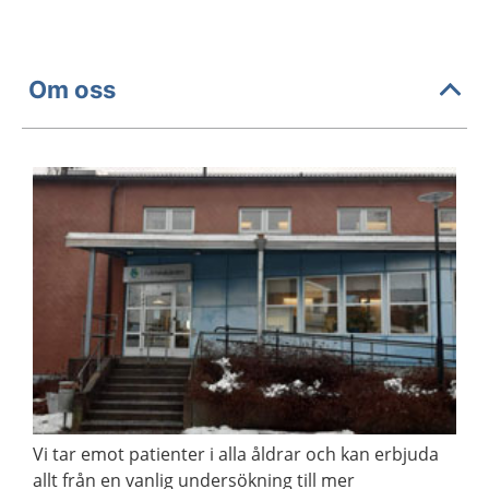
Om oss
Vi tar emot patienter i alla åldrar och kan erbjuda
allt från en vanlig undersökning till mer