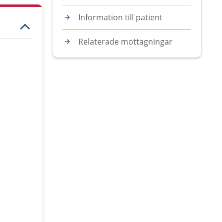
Information till patient
Relaterade mottagningar