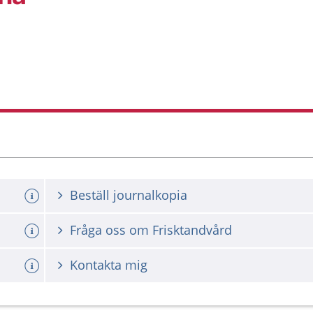
Beställ journalkopia
Fråga oss om Frisktandvård
Kontakta mig