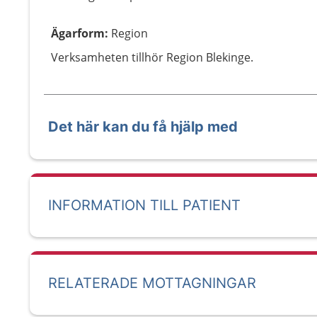
Ägarform
:
Region
Verksamheten tillhör Region Blekinge.
Det här kan du få hjälp med
INFORMATION TILL PATIENT
RELATERADE MOTTAGNINGAR