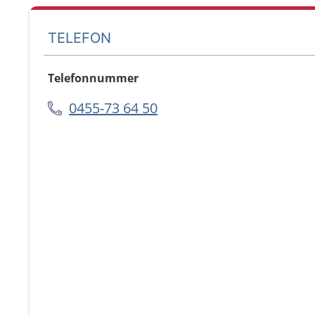
TELEFON
Telefonnummer
0455-73 64 50