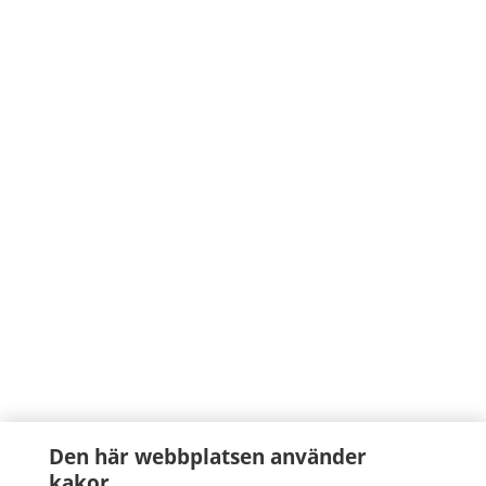
Den här webbplatsen använder
kakor