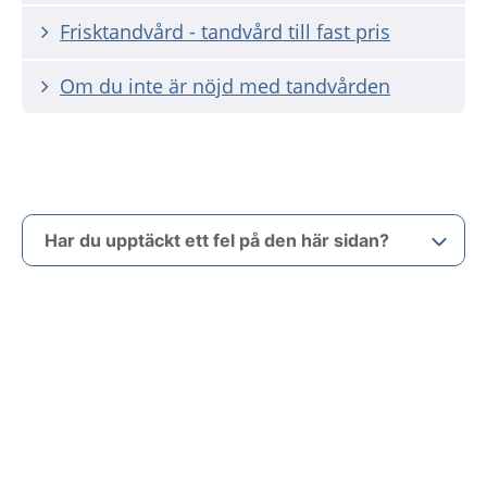
Frisktandvård - tandvård till fast pris
Om du inte är nöjd med tandvården
Har du upptäckt ett fel på den här sidan?