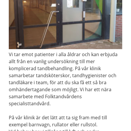
Vi tar emot patienter i alla åldrar och kan erbjuda
allt från en vanlig undersökning till mer
komplicerad tandbehandling. På vår klinik
samarbetar tandsköterskor, tandhygienister och
tandläkare i team, för att du ska få ett så bra
omhändertagande som möjligt. Vi har ett nära
samarbete med Folktandvårdens
specialisttandvård.
På vår klinik är det lätt att ta sig fram med till
exempel barnvagn, rullator eller rullstol.