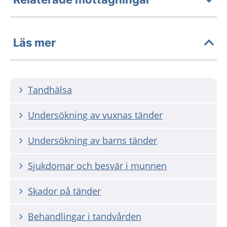
Läs mer
Tandhälsa
Undersökning av vuxnas tänder
Undersökning av barns tänder
Sjukdomar och besvär i munnen
Skador på tänder
Behandlingar i tandvården