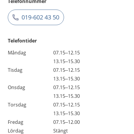
Telefonnummer
019-602 43 50
Telefontider
Måndag
07.15–12.15
13.15–15.30
Tisdag
07.15–12.15
13.15–15.30
Onsdag
07.15–12.15
13.15–15.30
Torsdag
07.15–12.15
13.15–15.30
Fredag
07.15–12.00
Lördag
Stängt