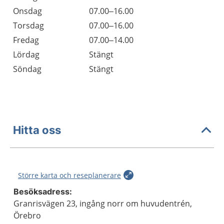
Onsdag
07.00–16.00
Torsdag
07.00–16.00
Fredag
07.00–14.00
Lördag
Stängt
Söndag
Stängt
Hitta oss
Större karta och reseplanerare
Besöksadress:
Granrisvägen 23, ingång norr om huvudentrén,
Örebro