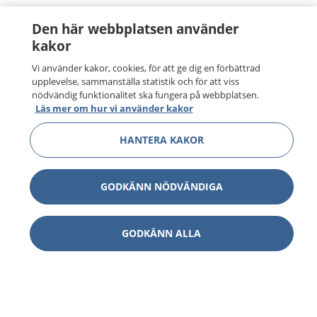
Den här webbplatsen använder
kakor
Vi använder kakor, cookies, för att ge dig en förbättrad
upplevelse, sammanställa statistik och för att viss
nödvändig funktionalitet ska fungera på webbplatsen.
Läs mer om hur vi använder kakor
HANTERA KAKOR
GODKÄNN NÖDVÄNDIGA
GODKÄNN ALLA