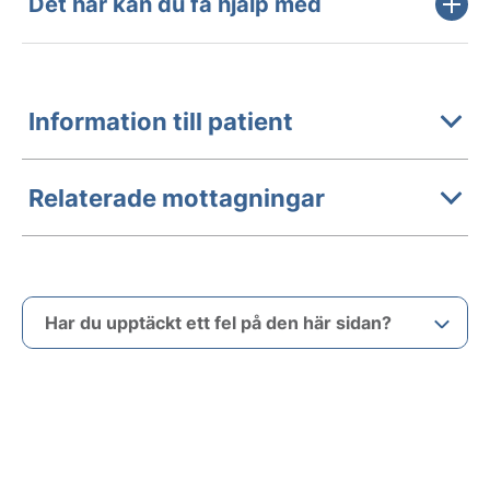
Det här kan du få hjälp med
Information till patient
Relaterade mottagningar
Har du upptäckt ett fel på den här sidan?