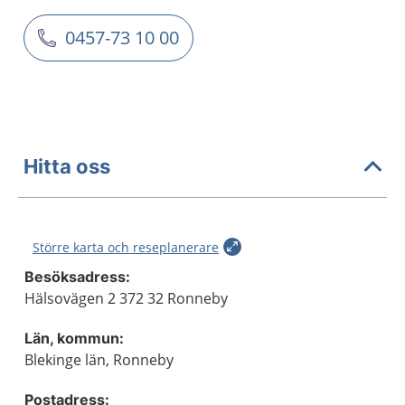
0457-73 10 00
Hitta oss
Större karta och reseplanerare
Besöksadress:
Hälsovägen 2 372 32 Ronneby
Län, kommun:
Blekinge län, Ronneby
Postadress: