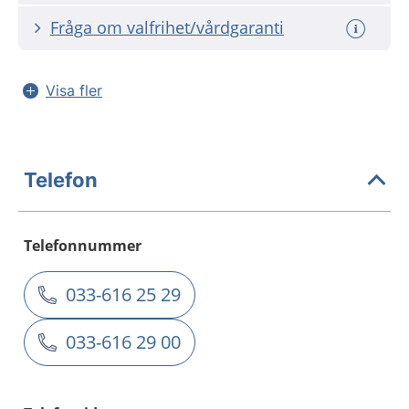
Fråga om valfrihet/vårdgaranti
Visa fler
Telefon
Telefonnummer
033-616 25 29
033-616 29 00