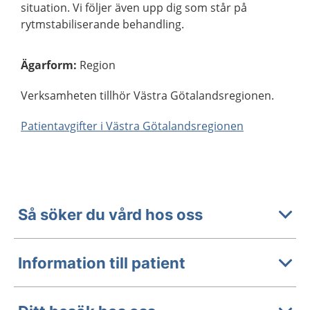
situation. Vi följer även upp dig som står på
rytmstabiliserande behandling.
Ägarform
:
Region
Verksamheten tillhör Västra Götalandsregionen.
Patientavgifter i Västra Götalandsregionen
Så söker du vård hos oss
Information till patient