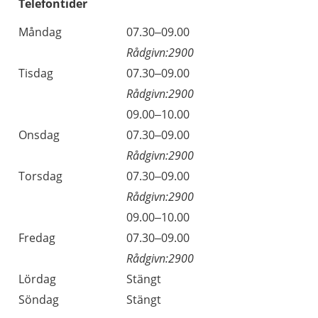
Telefontider
Måndag
07.30–09.00
Rådgivn:2900
Tisdag
07.30–09.00
Rådgivn:2900
09.00–10.00
Onsdag
07.30–09.00
Rådgivn:2900
Torsdag
07.30–09.00
Rådgivn:2900
09.00–10.00
Fredag
07.30–09.00
Rådgivn:2900
Lördag
Stängt
Söndag
Stängt