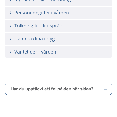
Personuppgifter i vården
Tolkning till ditt språk
Hantera dina intyg
Väntetider i vården
Har du upptäckt ett fel på den här sidan?